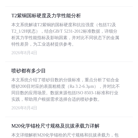
T2紫铜国标硬度及力学性能分析
本文系统解读T2紫铜的国标硬度和抗拉强度（包括T2及
T2_1/2H状态），结合GB/T 5231-2012标准数据，详细分
析其力学性能指标及影响因素，并对比不同状态下的金属
特性差异，为工业选材提供参考。
2026年8月4日
喷砂都有多少目
本文系统介绍了喷砂目数的分级标准，重点分析了铝合金
喷砂200目对应的表面粗糙度（Ra 3.2-6.3μm），并对比不
同目数的应用场景。数据来源包括ISO 8503-1标准和行业
实践，帮助用户根据需求选择合适的喷砂参数。
2026年8月4日
M20化学锚栓尺寸规格及抗拔承载力详解
本文详细解析M20化学锚栓的尺寸规格和抗拔承载力，包