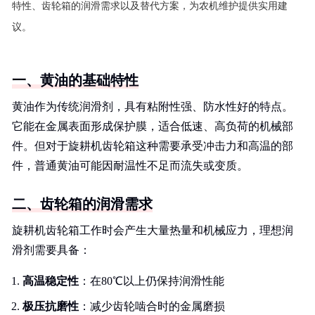
特性、齿轮箱的润滑需求以及替代方案，为农机维护提供实用建
议。
一、黄油的基础特性
黄油作为传统润滑剂，具有粘附性强、防水性好的特点。
它能在金属表面形成保护膜，适合低速、高负荷的机械部
件。但对于旋耕机齿轮箱这种需要承受冲击力和高温的部
件，普通黄油可能因耐温性不足而流失或变质。
二、齿轮箱的润滑需求
旋耕机齿轮箱工作时会产生大量热量和机械应力，理想润
滑剂需要具备：
高温稳定性
：在80℃以上仍保持润滑性能
极压抗磨性
：减少齿轮啮合时的金属磨损