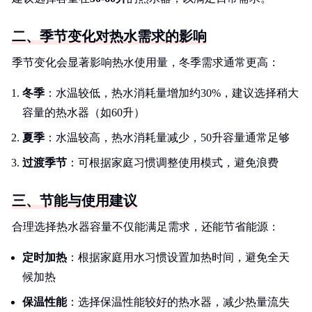
二、季节变化对热水需求的影响
季节变化会显著影响热水使用量，冬季需求通常更高：
冬季
：水温较低，热水消耗量增加约30%，建议选择稍大
容量的热水器（如60升）
夏季
：水温较高，热水消耗量减少，50升容量通常足够
过渡季节
：可根据家庭习惯调整使用模式，避免浪费
三、节能与使用建议
合理选择热水器容量不仅能满足需求，还能节省能源：
定时加热
：根据家庭用水习惯设置加热时间，避免全天
候加热
保温性能
：选择保温性能较好的热水器，减少热量流失