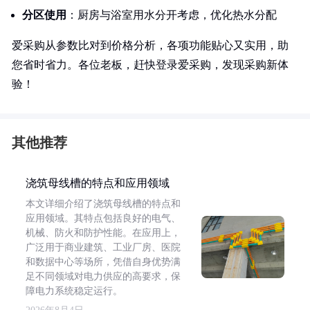
分区使用
：厨房与浴室用水分开考虑，优化热水分配
爱采购从参数比对到价格分析，各项功能贴心又实用，助
您省时省力。各位老板，赶快登录爱采购，发现采购新体
验！
其他推荐
浇筑母线槽的特点和应用领域
本文详细介绍了浇筑母线槽的特点和
应用领域。其特点包括良好的电气、
机械、防火和防护性能。在应用上，
广泛用于商业建筑、工业厂房、医院
和数据中心等场所，凭借自身优势满
足不同领域对电力供应的高要求，保
障电力系统稳定运行。