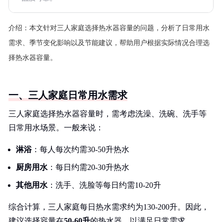
介绍：
本文针对三人家庭选择热水器容量的问题，分析了日常用水
需求、季节变化影响以及节能建议，帮助用户根据实际情况合理选
择热水器容量。
一、三人家庭日常用水需求
三人家庭选择热水器容量时，需考虑洗澡、洗碗、洗手等
日常用水场景。一般来说：
淋浴
：每人每次约需30-50升热水
厨房用水
：每日约需20-30升热水
其他用水
：洗手、洗脸等每日约需10-20升
综合计算，三人家庭每日热水需求约为130-200升。因此，
建议选择容量在
50-60升
的热水器，以满足日常需求。