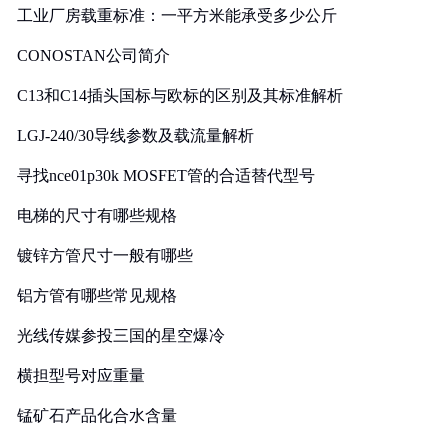
工业厂房载重标准：一平方米能承受多少公斤
CONOSTAN公司简介
C13和C14插头国标与欧标的区别及其标准解析
LGJ-240/30导线参数及载流量解析
寻找nce01p30k MOSFET管的合适替代型号
电梯的尺寸有哪些规格
镀锌方管尺寸一般有哪些
铝方管有哪些常见规格
光线传媒参投三国的星空爆冷
横担型号对应重量
锰矿石产品化合水含量