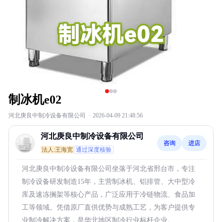
制冰机e02
河北庚良中制冷设备有限公司
·
2026-04-09 21:48:56
河北庚良中制冷设备有限公司
咨询
进店
法人:王海宽
通过深度核验
河北庚良中制冷设备有限公司坐落于河北省邢台市，专注
制冷设备研发制造15年，主营制冰机、铝排管、大中型冷
库及速冻搁架等核心产品，广泛应用于冷链物流、食品加
工等领域。凭借原厂直供优势与成熟工艺，为客户提供专
业制冷解决方案，是华北地区制冷行业标杆企业。