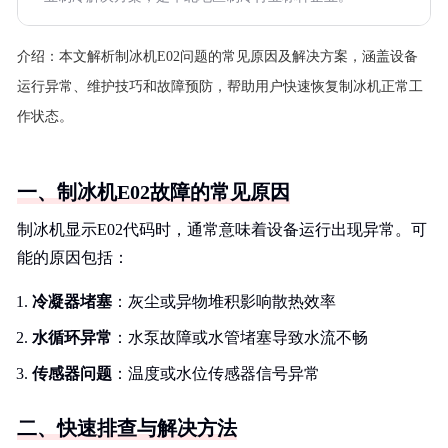
介绍：
本文解析制冰机E02问题的常见原因及解决方案，涵盖设备
运行异常、维护技巧和故障预防，帮助用户快速恢复制冰机正常工
作状态。
一、制冰机E02故障的常见原因
制冰机显示E02代码时，通常意味着设备运行出现异常。可
能的原因包括：
冷凝器堵塞
：灰尘或异物堆积影响散热效率
水循环异常
：水泵故障或水管堵塞导致水流不畅
传感器问题
：温度或水位传感器信号异常
二、快速排查与解决方法