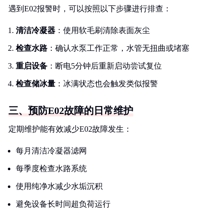
遇到E02报警时，可以按照以下步骤进行排查：
清洁冷凝器
：使用软毛刷清除表面灰尘
检查水路
：确认水泵工作正常，水管无扭曲或堵塞
重启设备
：断电5分钟后重新启动尝试复位
检查储冰量
：冰满状态也会触发类似报警
三、预防E02故障的日常维护
定期维护能有效减少E02故障发生：
每月清洁冷凝器滤网
每季度检查水路系统
使用纯净水减少水垢沉积
避免设备长时间超负荷运行