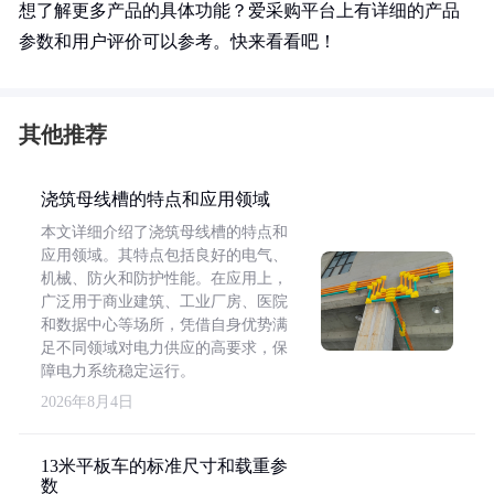
想了解更多产品的具体功能？爱采购平台上有详细的产品
参数和用户评价可以参考。快来看看吧！
其他推荐
浇筑母线槽的特点和应用领域
本文详细介绍了浇筑母线槽的特点和
应用领域。其特点包括良好的电气、
机械、防火和防护性能。在应用上，
广泛用于商业建筑、工业厂房、医院
和数据中心等场所，凭借自身优势满
足不同领域对电力供应的高要求，保
障电力系统稳定运行。
2026年8月4日
13米平板车的标准尺寸和载重参
数