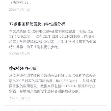
（版本V1.2）。
2026年8月4日
T2紫铜国标硬度及力学性能分析
本文系统解读T2紫铜的国标硬度和抗拉强度（包括T2及
T2_1/2H状态），结合GB/T 5231-2012标准数据，详细分
析其力学性能指标及影响因素，并对比不同状态下的金属
特性差异，为工业选材提供参考。
2026年8月4日
喷砂都有多少目
本文系统介绍了喷砂目数的分级标准，重点分析了铝合金
喷砂200目对应的表面粗糙度（Ra 3.2-6.3μm），并对比不
同目数的应用场景。数据来源包括ISO 8503-1标准和行业
实践，帮助用户根据需求选择合适的喷砂参数。
2026年8月4日