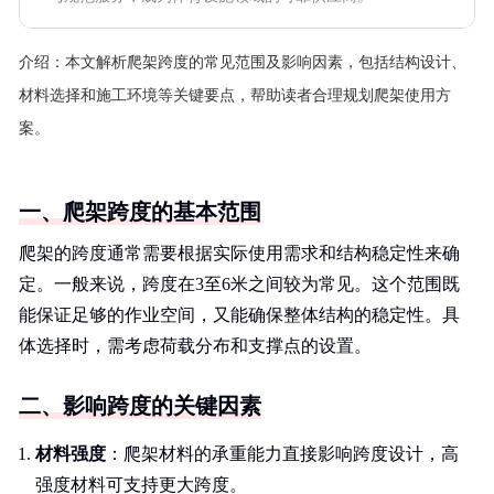
介绍：
本文解析爬架跨度的常见范围及影响因素，包括结构设计、
材料选择和施工环境等关键要点，帮助读者合理规划爬架使用方
案。
一、爬架跨度的基本范围
爬架的跨度通常需要根据实际使用需求和结构稳定性来确
定。一般来说，跨度在3至6米之间较为常见。这个范围既
能保证足够的作业空间，又能确保整体结构的稳定性。具
体选择时，需考虑荷载分布和支撑点的设置。
二、影响跨度的关键因素
材料强度
：爬架材料的承重能力直接影响跨度设计，高
强度材料可支持更大跨度。