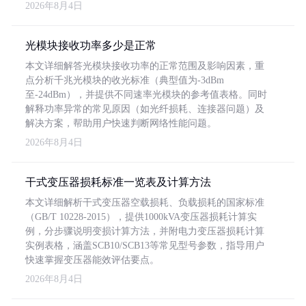
2026年8月4日
光模块接收功率多少是正常
本文详细解答光模块接收功率的正常范围及影响因素，重
点分析千兆光模块的收光标准（典型值为-3dBm
至-24dBm），并提供不同速率光模块的参考值表格。同时
解释功率异常的常见原因（如光纤损耗、连接器问题）及
解决方案，帮助用户快速判断网络性能问题。
2026年8月4日
干式变压器损耗标准一览表及计算方法
本文详细解析干式变压器空载损耗、负载损耗的国家标准
（GB/T 10228-2015），提供1000kVA变压器损耗计算实
例，分步骤说明变损计算方法，并附电力变压器损耗计算
实例表格，涵盖SCB10/SCB13等常见型号参数，指导用户
快速掌握变压器能效评估要点。
2026年8月4日