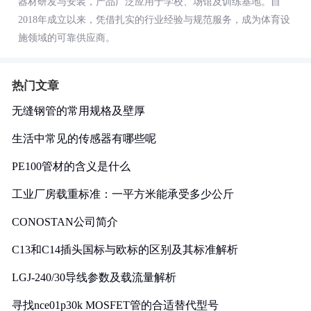
器材研发与安装，产品广泛应用于学校、场馆及训练基地。自
2018年成立以来，凭借扎实的行业经验与规范服务，成为体育设
施领域的可靠供应商。
热门文章
无缝钢管的常用规格及壁厚
生活中常见的传感器有哪些呢
PE100管材的含义是什么
工业厂房载重标准：一平方米能承受多少公斤
CONOSTAN公司简介
C13和C14插头国标与欧标的区别及其标准解析
LGJ-240/30导线参数及载流量解析
寻找nce01p30k MOSFET管的合适替代型号