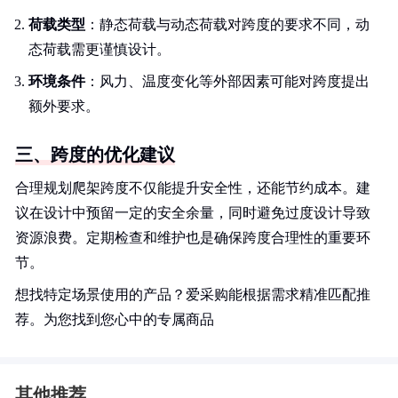
荷载类型
：静态荷载与动态荷载对跨度的要求不同，动
态荷载需更谨慎设计。
环境条件
：风力、温度变化等外部因素可能对跨度提出
额外要求。
三、跨度的优化建议
合理规划爬架跨度不仅能提升安全性，还能节约成本。建
议在设计中预留一定的安全余量，同时避免过度设计导致
资源浪费。定期检查和维护也是确保跨度合理性的重要环
节。
想找特定场景使用的产品？爱采购能根据需求精准匹配推
荐。为您找到您心中的专属商品
其他推荐