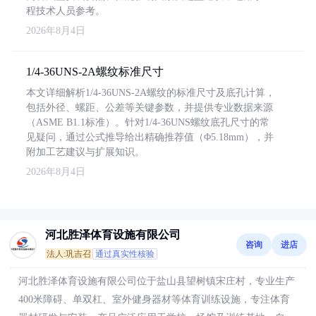
程技术人员参考。
2026年8月4日
1/4-36UNS-2A螺纹标准尺寸
本文详细解析1/4-36UNS-2A螺纹的标准尺寸及底孔计算，
包括外径、螺距、公差等关键参数，并提供专业数据来源
（ASME B1.1标准）。针对1/4-36UNS螺纹底孔尺寸的常
见疑问，通过公式推导给出精确推荐值（Φ5.18mm），并
附加工艺建议与扩展知识。
2026年8月4日
河北胜泽体育设施有限公司
咨询
进店
法人:巩吉召
通过真实性核验
河北胜泽体育设施有限公司位于盐山县望树镇宋庄村，专业生产
400米障碍、单双杠、室外健身器材等体育训练设施，专注体育