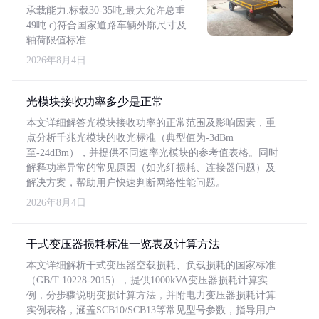
承载能力:标载30-35吨,最大允许总重
49吨 c)符合国家道路车辆外廓尺寸及
轴荷限值标准
2026年8月4日
光模块接收功率多少是正常
本文详细解答光模块接收功率的正常范围及影响因素，重
点分析千兆光模块的收光标准（典型值为-3dBm
至-24dBm），并提供不同速率光模块的参考值表格。同时
解释功率异常的常见原因（如光纤损耗、连接器问题）及
解决方案，帮助用户快速判断网络性能问题。
2026年8月4日
干式变压器损耗标准一览表及计算方法
本文详细解析干式变压器空载损耗、负载损耗的国家标准
（GB/T 10228-2015），提供1000kVA变压器损耗计算实
例，分步骤说明变损计算方法，并附电力变压器损耗计算
实例表格，涵盖SCB10/SCB13等常见型号参数，指导用户