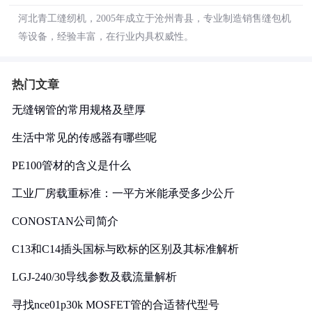
河北青工缝纫机，2005年成立于沧州青县，专业制造销售缝包机
等设备，经验丰富，在行业内具权威性。
热门文章
无缝钢管的常用规格及壁厚
生活中常见的传感器有哪些呢
PE100管材的含义是什么
工业厂房载重标准：一平方米能承受多少公斤
CONOSTAN公司简介
C13和C14插头国标与欧标的区别及其标准解析
LGJ-240/30导线参数及载流量解析
寻找nce01p30k MOSFET管的合适替代型号