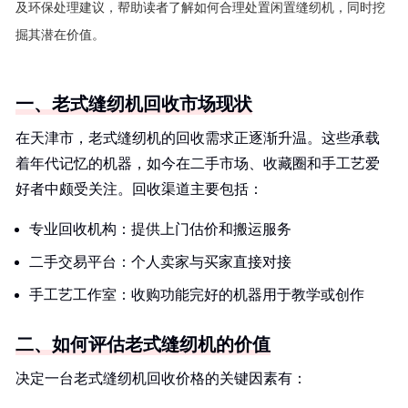
及环保处理建议，帮助读者了解如何合理处置闲置缝纫机，同时挖
掘其潜在价值。
一、老式缝纫机回收市场现状
在天津市，老式缝纫机的回收需求正逐渐升温。这些承载
着年代记忆的机器，如今在二手市场、收藏圈和手工艺爱
好者中颇受关注。回收渠道主要包括：
专业回收机构：提供上门估价和搬运服务
二手交易平台：个人卖家与买家直接对接
手工艺工作室：收购功能完好的机器用于教学或创作
二、如何评估老式缝纫机的价值
决定一台老式缝纫机回收价格的关键因素有：