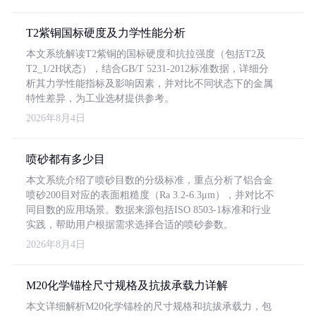
T2紫铜国标硬度及力学性能分析
本文系统解读T2紫铜的国标硬度和抗拉强度（包括T2及
T2_1/2H状态），结合GB/T 5231-2012标准数据，详细分
析其力学性能指标及影响因素，并对比不同状态下的金属
特性差异，为工业选材提供参考。
2026年8月4日
喷砂都有多少目
本文系统介绍了喷砂目数的分级标准，重点分析了铝合金
喷砂200目对应的表面粗糙度（Ra 3.2-6.3μm），并对比不
同目数的应用场景。数据来源包括ISO 8503-1标准和行业
实践，帮助用户根据需求选择合适的喷砂参数。
2026年8月4日
M20化学锚栓尺寸规格及抗拔承载力详解
本文详细解析M20化学锚栓的尺寸规格和抗拔承载力，包