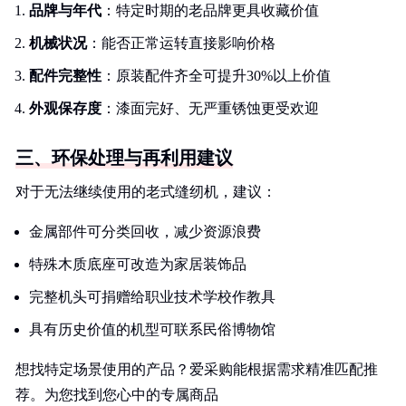
品牌与年代
：特定时期的老品牌更具收藏价值
机械状况
：能否正常运转直接影响价格
配件完整性
：原装配件齐全可提升30%以上价值
外观保存度
：漆面完好、无严重锈蚀更受欢迎
三、环保处理与再利用建议
对于无法继续使用的老式缝纫机，建议：
金属部件可分类回收，减少资源浪费
特殊木质底座可改造为家居装饰品
完整机头可捐赠给职业技术学校作教具
具有历史价值的机型可联系民俗博物馆
想找特定场景使用的产品？爱采购能根据需求精准匹配推
荐。为您找到您心中的专属商品