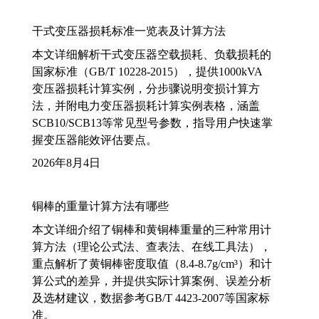
干式变压器损耗标准一览表及计算方法
本文详细解析干式变压器空载损耗、负载损耗的
国家标准（GB/T 10228-2015），提供1000kVA
变压器损耗计算实例，分步骤说明变损计算方
法，并附电力变压器损耗计算实例表格，涵盖
SCB10/SCB13等常见型号参数，指导用户快速掌
握变压器能效评估要点。
2026年8月4日
铜棒的重量计算方法有哪些
本文详细介绍了铜棒和黄铜棒重量的三种常用计
算方法（理论公式法、查表法、在线工具法），
重点解析了黄铜棒密度取值（8.4-8.7g/cm³）和计
算公式的差异，并提供实际计算案例、误差分析
及选材建议，数据参考GB/T 4423-2007等国家标
准。