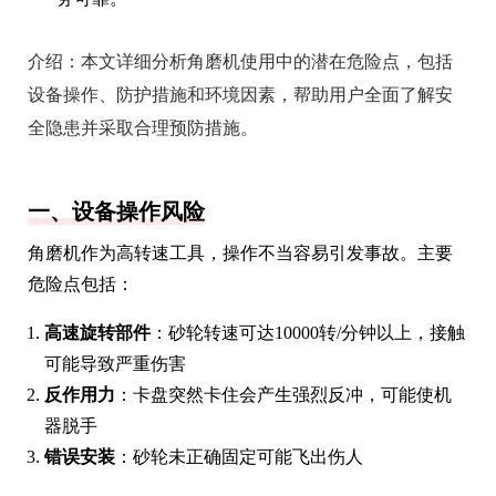
介绍：
本文详细分析角磨机使用中的潜在危险点，包括
设备操作、防护措施和环境因素，帮助用户全面了解安
全隐患并采取合理预防措施。
一、设备操作风险
角磨机作为高转速工具，操作不当容易引发事故。主要
危险点包括：
高速旋转部件
：砂轮转速可达10000转/分钟以上，接触
可能导致严重伤害
反作用力
：卡盘突然卡住会产生强烈反冲，可能使机
器脱手
错误安装
：砂轮未正确固定可能飞出伤人