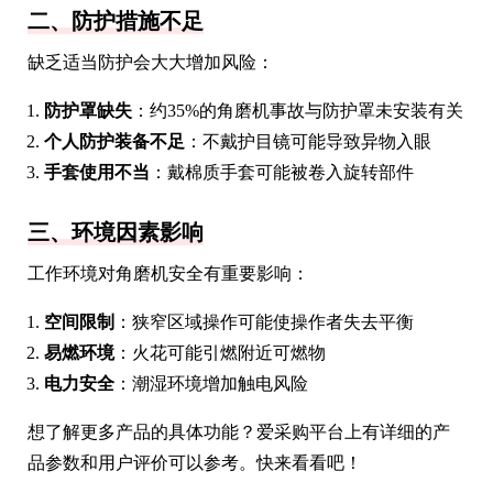
二、防护措施不足
缺乏适当防护会大大增加风险：
防护罩缺失
：约35%的角磨机事故与防护罩未安装有关
个人防护装备不足
：不戴护目镜可能导致异物入眼
手套使用不当
：戴棉质手套可能被卷入旋转部件
三、环境因素影响
工作环境对角磨机安全有重要影响：
空间限制
：狭窄区域操作可能使操作者失去平衡
易燃环境
：火花可能引燃附近可燃物
电力安全
：潮湿环境增加触电风险
想了解更多产品的具体功能？爱采购平台上有详细的产
品参数和用户评价可以参考。快来看看吧！