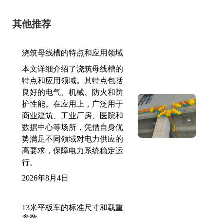
其他推荐
浇筑母线槽的特点和应用领域
本文详细介绍了浇筑母线槽的
特点和应用领域。其特点包括
良好的电气、机械、防火和防
护性能。在应用上，广泛用于
商业建筑、工业厂房、医院和
数据中心等场所，凭借自身优
势满足不同领域对电力供应的
高要求，保障电力系统稳定运
行。
2026年8月4日
13米平板车的标准尺寸和载重
参数