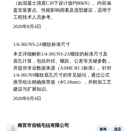
（如混凝土强度C30下设计值约80kN）。内容涵
盖安装要点、性能影响因素及选型建议，适用于
工程技术人员参考。
2026年8月4日
1/4-36UNS-2A螺纹标准尺寸
本文详细解析1/4-36UNS-2A螺纹的标准尺寸及
底孔计算，包括外径、螺距、公差等关键参数，
并提供专业数据来源（ASME B1.1标准）。针对
1/4-36UNS螺纹底孔尺寸的常见疑问，通过公式
推导给出精确推荐值（Φ5.18mm），并附加工艺
建议与扩展知识。
2026年8月4日
南宫市佰锐毛毡有限公司
咨询
进店