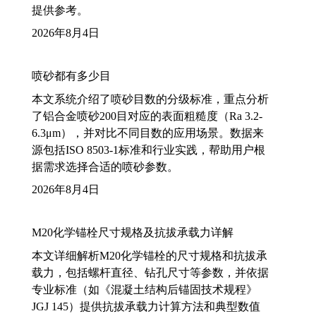
提供参考。
2026年8月4日
喷砂都有多少目
本文系统介绍了喷砂目数的分级标准，重点分析
了铝合金喷砂200目对应的表面粗糙度（Ra 3.2-
6.3μm），并对比不同目数的应用场景。数据来
源包括ISO 8503-1标准和行业实践，帮助用户根
据需求选择合适的喷砂参数。
2026年8月4日
M20化学锚栓尺寸规格及抗拔承载力详解
本文详细解析M20化学锚栓的尺寸规格和抗拔承
载力，包括螺杆直径、钻孔尺寸等参数，并依据
专业标准（如《混凝土结构后锚固技术规程》
JGJ 145）提供抗拔承载力计算方法和典型数值