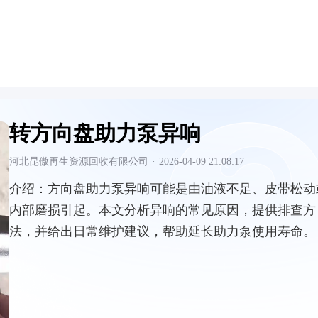
转方向盘助力泵异响
河北昆傲再生资源回收有限公司
·
2026-04-09 21:08:17
介绍：
方向盘助力泵异响可能是由油液不足、皮带松动
内部磨损引起。本文分析异响的常见原因，提供排查方
法，并给出日常维护建议，帮助延长助力泵使用寿命。