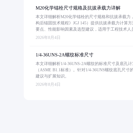
M20化学锚栓尺寸规格及抗拔承载力详解
本文详细解析M20化学锚栓的尺寸规格和抗拔承载
构后锚固技术规程》JGJ 145）提供抗拔承载力计算
要点、性能影响因素及选型建议，适用于工程技术人
2026年8月4日
1/4-36UNS-2A螺纹标准尺寸
本文详细解析1/4-36UNS-2A螺纹的标准尺寸及
（ASME B1.1标准）。针对1/4-36UNS螺纹底
建议与扩展知识。
2026年8月4日