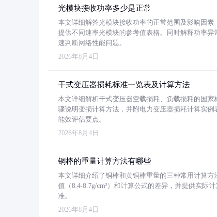
光模块接收功率多少是正常
本文详细解答光模块接收功率的正常范围及影响因素，重
提供不同速率光模块的参考值表格。同时解释功率异
速判断网络性能问题。
2026年8月4日
干式变压器损耗标准一览表及计算方法
本文详细解析干式变压器空载损耗、负载损耗的国家标准（GB
骤说明变损计算方法，并附电力变压器损耗计算实例表格
能效评估要点。
2026年8月4日
铜棒的重量计算方法有哪些
本文详细介绍了铜棒和黄铜棒重量的三种常用计算方
值（8.4-8.7g/cm³）和计算公式的差异，并提供实际
准。
2026年8月4日