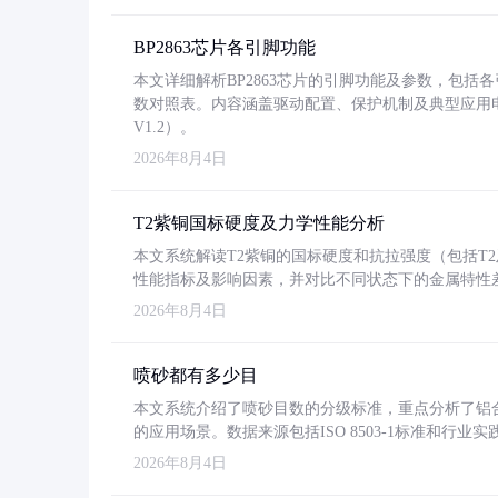
BP2863芯片各引脚功能
本文详细解析BP2863芯片的引脚功能及参数，包
数对照表。内容涵盖驱动配置、保护机制及典型应用
V1.2）。
2026年8月4日
T2紫铜国标硬度及力学性能分析
本文系统解读T2紫铜的国标硬度和抗拉强度（包括T2及T2
性能指标及影响因素，并对比不同状态下的金属特性
2026年8月4日
喷砂都有多少目
本文系统介绍了喷砂目数的分级标准，重点分析了铝合金喷
的应用场景。数据来源包括ISO 8503-1标准和行
2026年8月4日