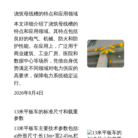
浇筑母线槽的特点和应用领域
本文详细介绍了浇筑母线槽的
特点和应用领域。其特点包括
良好的电气、机械、防火和防
护性能。在应用上，广泛用于
商业建筑、工业厂房、医院和
数据中心等场所，凭借自身优
势满足不同领域对电力供应的
高要求，保障电力系统稳定运
行。
2026年8月4日
13米平板车的标准尺寸和载重
参数
13米平板车主要技术参数包括:
a)外形尺寸:长13m×宽2.45m,栏