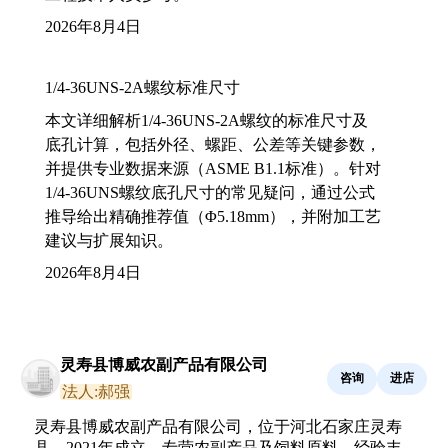
2026年8月4日
1/4-36UNS-2A螺纹标准尺寸
本文详细解析1/4-36UNS-2A螺纹的标准尺寸及
底孔计算，包括外径、螺距、公差等关键参数，
并提供专业数据来源（ASME B1.1标准）。针对
1/4-36UNS螺纹底孔尺寸的常见疑问，通过公式
推导给出精确推荐值（Φ5.18mm），并附加工艺
建议与扩展知识。
2026年8月4日
灵寿县博威农副产品有限公司
咨询
进店
法人:郝强
灵寿县博威农副产品有限公司，位于河北石家庄灵寿
县，2021年成立，专营农副产品及饲料原料，经验丰