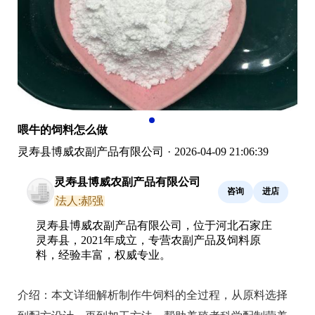
喂牛的饲料怎么做
灵寿县博威农副产品有限公司
·
2026-04-09 21:06:39
灵寿县博威农副产品有限公司
咨询
进店
法人:郝强
灵寿县博威农副产品有限公司，位于河北石家庄
灵寿县，2021年成立，专营农副产品及饲料原
料，经验丰富，权威专业。
介绍：
本文详细解析制作牛饲料的全过程，从原料选择