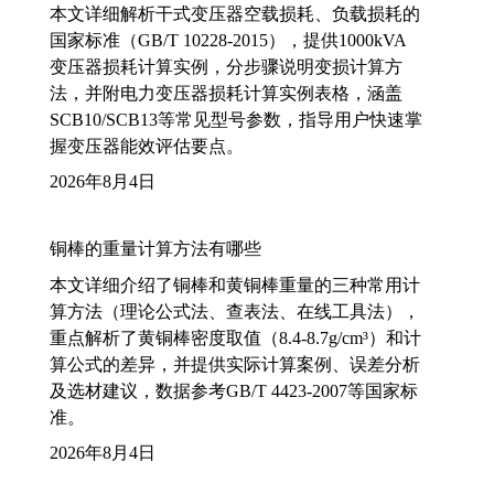
本文详细解析干式变压器空载损耗、负载损耗的
国家标准（GB/T 10228-2015），提供1000kVA
变压器损耗计算实例，分步骤说明变损计算方
法，并附电力变压器损耗计算实例表格，涵盖
SCB10/SCB13等常见型号参数，指导用户快速掌
握变压器能效评估要点。
2026年8月4日
铜棒的重量计算方法有哪些
本文详细介绍了铜棒和黄铜棒重量的三种常用计
算方法（理论公式法、查表法、在线工具法），
重点解析了黄铜棒密度取值（8.4-8.7g/cm³）和计
算公式的差异，并提供实际计算案例、误差分析
及选材建议，数据参考GB/T 4423-2007等国家标
准。
2026年8月4日