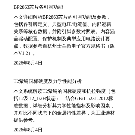
BP2863芯片各引脚功能
本文详细解析BP2863芯片的引脚功能及参数，
包括各引脚定义、典型电压/电流值、内部逻辑
关系等核心数据，并附引脚参数对照表。内容涵
盖驱动配置、保护机制及典型应用电路设计要
点，数据参考自杭州士兰微电子官方规格书（版
本V1.2）。
2026年8月4日
T2紫铜国标硬度及力学性能分析
本文系统解读T2紫铜的国标硬度和抗拉强度（包
括T2及T2_1/2H状态），结合GB/T 5231-2012标
准数据，详细分析其力学性能指标及影响因素，
并对比不同状态下的金属特性差异，为工业选材
提供参考。
2026年8月4日