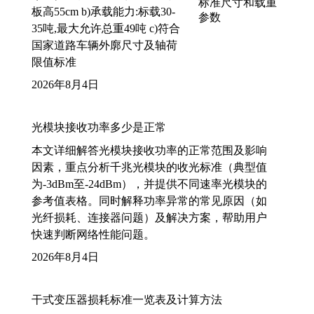
板高55cm b)承载能力:标载30-
35吨,最大允许总重49吨 c)符合
国家道路车辆外廓尺寸及轴荷
限值标准
2026年8月4日
光模块接收功率多少是正常
本文详细解答光模块接收功率的正常范围及影响
因素，重点分析千兆光模块的收光标准（典型值
为-3dBm至-24dBm），并提供不同速率光模块的
参考值表格。同时解释功率异常的常见原因（如
光纤损耗、连接器问题）及解决方案，帮助用户
快速判断网络性能问题。
2026年8月4日
干式变压器损耗标准一览表及计算方法