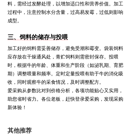
料，需经过发酵处理，以增加适口性和营养价值。加工
过程中，注意控制水分含量，过高易发霉，过低则影响
成型。
三、饲料的储存与投喂
加工好的饲料需妥善储存，避免受潮和霉变。袋装饲料
应存放在干燥通风处，青贮饲料则需密封保存。投喂
时，根据牛的年龄、体重和生产阶段（如泌乳期、育肥
期）调整喂量和频率。定时定量投喂有助于牛的消化吸
收，同时观察牛的采食情况，及时调整配方。
爱采购从参数比对到价格分析，各项功能贴心又实用，
助您省时省力。各位老板，赶快登录爱采购，发现采购
新体验！
其他推荐