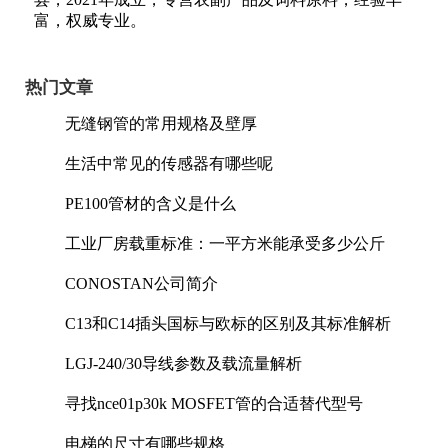
富，权威专业。
热门文章
无缝钢管的常用规格及壁厚
生活中常见的传感器有哪些呢
PE100管材的含义是什么
工业厂房载重标准：一平方米能承受多少公斤
CONOSTAN公司简介
C13和C14插头国标与欧标的区别及其标准解析
LGJ-240/30导线参数及载流量解析
寻找nce01p30k MOSFET管的合适替代型号
电梯的尺寸有哪些规格