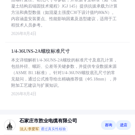
凝土结构后锚固技术规程》JGJ 145）提供抗拔承载力计算
方法和典型数值（如混凝土强度C30下设计值约80kN）。
内容涵盖安装要点、性能影响因素及选型建议，适用于工
程技术人员参考。
2026年8月4日
1/4-36UNS-2A螺纹标准尺寸
本文详细解析1/4-36UNS-2A螺纹的标准尺寸及底孔计算，
包括外径、螺距、公差等关键参数，并提供专业数据来源
（ASME B1.1标准）。针对1/4-36UNS螺纹底孔尺寸的常
见疑问，通过公式推导给出精确推荐值（Φ5.18mm），并
附加工艺建议与扩展知识。
2026年8月4日
石家庄市胜业电缆有限公司
咨询
进店
法人:李爱军
通过真实性核验