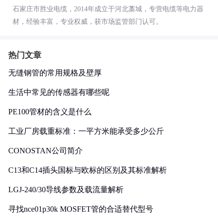
石家庄市胜业电缆，2014年成立于河北藁城，专营电缆等电力器
材，经验丰富，专业权威，获市场监管部门认可。
热门文章
无缝钢管的常用规格及壁厚
生活中常见的传感器有哪些呢
PE100管材的含义是什么
工业厂房载重标准：一平方米能承受多少公斤
CONOSTAN公司简介
C13和C14插头国标与欧标的区别及其标准解析
LGJ-240/30导线参数及载流量解析
寻找nce01p30k MOSFET管的合适替代型号