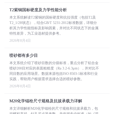
T2紫铜国标硬度及力学性能分析
本文系统解读T2紫铜的国标硬度和抗拉强度（包括T2及
T2_1/2H状态），结合GB/T 5231-2012标准数据，详细分
析其力学性能指标及影响因素，并对比不同状态下的金属
特性差异，为工业选材提供参考。
2026年8月4日
喷砂都有多少目
本文系统介绍了喷砂目数的分级标准，重点分析了铝合金
喷砂200目对应的表面粗糙度（Ra 3.2-6.3μm），并对比不
同目数的应用场景。数据来源包括ISO 8503-1标准和行业
实践，帮助用户根据需求选择合适的喷砂参数。
2026年8月4日
M20化学锚栓尺寸规格及抗拔承载力详解
本文详细解析M20化学锚栓的尺寸规格和抗拔承载力，包
括螺杆直径、钻孔尺寸等参数，并依据专业标准（如《混