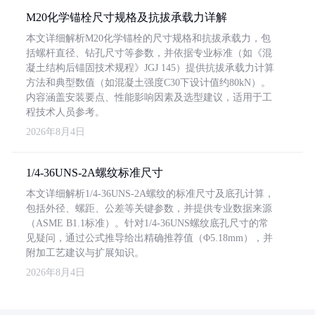
M20化学锚栓尺寸规格及抗拔承载力详解
本文详细解析M20化学锚栓的尺寸规格和抗拔承载力，包
括螺杆直径、钻孔尺寸等参数，并依据专业标准（如《混
凝土结构后锚固技术规程》JGJ 145）提供抗拔承载力计算
方法和典型数值（如混凝土强度C30下设计值约80kN）。
内容涵盖安装要点、性能影响因素及选型建议，适用于工
程技术人员参考。
2026年8月4日
1/4-36UNS-2A螺纹标准尺寸
本文详细解析1/4-36UNS-2A螺纹的标准尺寸及底孔计算，
包括外径、螺距、公差等关键参数，并提供专业数据来源
（ASME B1.1标准）。针对1/4-36UNS螺纹底孔尺寸的常
见疑问，通过公式推导给出精确推荐值（Φ5.18mm），并
附加工艺建议与扩展知识。
2026年8月4日