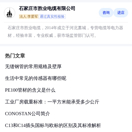
石家庄市胜业电缆有限公司
咨询
进店
法人:李爱军
通过真实性核验
石家庄市胜业电缆，2014年成立于河北藁城，专营电缆等电力器
材，经验丰富，专业权威，获市场监管部门认可。
热门文章
无缝钢管的常用规格及壁厚
生活中常见的传感器有哪些呢
PE100管材的含义是什么
工业厂房载重标准：一平方米能承受多少公斤
CONOSTAN公司简介
C13和C14插头国标与欧标的区别及其标准解析