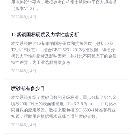
用电路设计要点，数据参考自杭州士兰微电子官方规格书
（版本V1.2）。
2026年8月4日
T2紫铜国标硬度及力学性能分析
本文系统解读T2紫铜的国标硬度和抗拉强度（包括T2及
T2_1/2H状态），结合GB/T 5231-2012标准数据，详细分
析其力学性能指标及影响因素，并对比不同状态下的金属
特性差异，为工业选材提供参考。
2026年8月4日
喷砂都有多少目
本文系统介绍了喷砂目数的分级标准，重点分析了铝合金
喷砂200目对应的表面粗糙度（Ra 3.2-6.3μm），并对比不
同目数的应用场景。数据来源包括ISO 8503-1标准和行业
实践，帮助用户根据需求选择合适的喷砂参数。
2026年8月4日