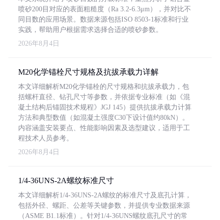
喷砂200目对应的表面粗糙度（Ra 3.2-6.3μm），并对比不
同目数的应用场景。数据来源包括ISO 8503-1标准和行业
实践，帮助用户根据需求选择合适的喷砂参数。
2026年8月4日
M20化学锚栓尺寸规格及抗拔承载力详解
本文详细解析M20化学锚栓的尺寸规格和抗拔承载力，包
括螺杆直径、钻孔尺寸等参数，并依据专业标准（如《混
凝土结构后锚固技术规程》JGJ 145）提供抗拔承载力计算
方法和典型数值（如混凝土强度C30下设计值约80kN）。
内容涵盖安装要点、性能影响因素及选型建议，适用于工
程技术人员参考。
2026年8月4日
1/4-36UNS-2A螺纹标准尺寸
本文详细解析1/4-36UNS-2A螺纹的标准尺寸及底孔计算，
包括外径、螺距、公差等关键参数，并提供专业数据来源
（ASME B1.1标准）。针对1/4-36UNS螺纹底孔尺寸的常