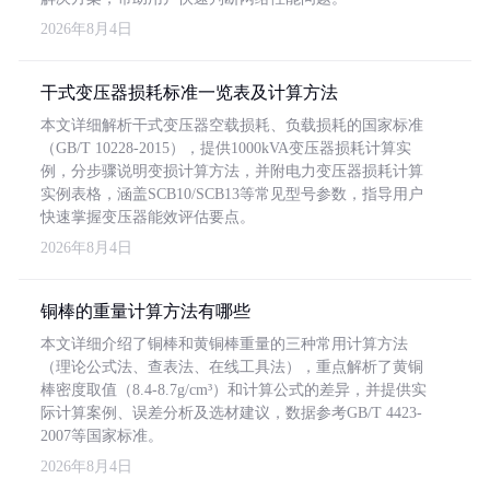
2026年8月4日
干式变压器损耗标准一览表及计算方法
本文详细解析干式变压器空载损耗、负载损耗的国家标准
（GB/T 10228-2015），提供1000kVA变压器损耗计算实
例，分步骤说明变损计算方法，并附电力变压器损耗计算
实例表格，涵盖SCB10/SCB13等常见型号参数，指导用户
快速掌握变压器能效评估要点。
2026年8月4日
铜棒的重量计算方法有哪些
本文详细介绍了铜棒和黄铜棒重量的三种常用计算方法
（理论公式法、查表法、在线工具法），重点解析了黄铜
棒密度取值（8.4-8.7g/cm³）和计算公式的差异，并提供实
际计算案例、误差分析及选材建议，数据参考GB/T 4423-
2007等国家标准。
2026年8月4日