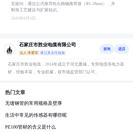
见疑问，通过公式推导给出精确推荐值（Φ5.18mm），并
附加工艺建议与扩展知识。
2026年8月4日
石家庄市胜业电缆有限公司
咨询
进店
法人:李爱军
通过真实性核验
石家庄市胜业电缆，2014年成立于河北藁城，专营电缆等电力器
材，经验丰富，专业权威，获市场监管部门认可。
热门文章
无缝钢管的常用规格及壁厚
生活中常见的传感器有哪些呢
PE100管材的含义是什么