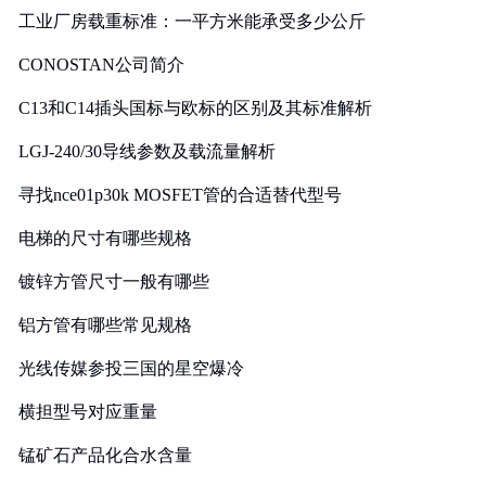
工业厂房载重标准：一平方米能承受多少公斤
CONOSTAN公司简介
C13和C14插头国标与欧标的区别及其标准解析
LGJ-240/30导线参数及载流量解析
寻找nce01p30k MOSFET管的合适替代型号
电梯的尺寸有哪些规格
镀锌方管尺寸一般有哪些
铝方管有哪些常见规格
光线传媒参投三国的星空爆冷
横担型号对应重量
锰矿石产品化合水含量