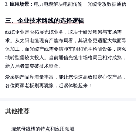
应用场景
：电力电缆解决电能传输，光缆专攻数据通信
三、企业技术路线的选择逻辑
线缆企业是否拓展光缆业务，取决于研发积累与市场需
求。从太阳电缆现有产能布局看，其设备更适配大截面导
体加工，而光缆产线需要洁净车间和光学检测设备，跨领
域转型需较大投入。当前通信光缆市场格局已相对成熟，
新入局者需突破技术壁垒。
爱采购产品库海量丰富，能让您快速高效锁定心仪产品，
各位商家老板别再犹豫，赶紧体验起来！
其他推荐
浇筑母线槽的特点和应用领域