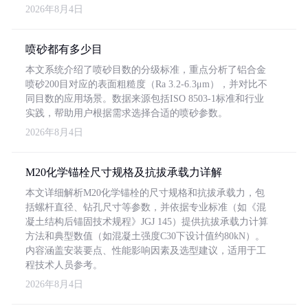
2026年8月4日
喷砂都有多少目
本文系统介绍了喷砂目数的分级标准，重点分析了铝合金
喷砂200目对应的表面粗糙度（Ra 3.2-6.3μm），并对比不
同目数的应用场景。数据来源包括ISO 8503-1标准和行业
实践，帮助用户根据需求选择合适的喷砂参数。
2026年8月4日
M20化学锚栓尺寸规格及抗拔承载力详解
本文详细解析M20化学锚栓的尺寸规格和抗拔承载力，包
括螺杆直径、钻孔尺寸等参数，并依据专业标准（如《混
凝土结构后锚固技术规程》JGJ 145）提供抗拔承载力计算
方法和典型数值（如混凝土强度C30下设计值约80kN）。
内容涵盖安装要点、性能影响因素及选型建议，适用于工
程技术人员参考。
2026年8月4日