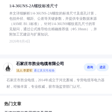
1/4-36UNS-2A螺纹标准尺寸
本文详细解析1/4-36UNS-2A螺纹的标准尺寸及底孔计算，
包括外径、螺距、公差等关键参数，并提供专业数据来源
（ASME B1.1标准）。针对1/4-36UNS螺纹底孔尺寸的常
见疑问，通过公式推导给出精确推荐值（Φ5.18mm），并
附加工艺建议与扩展知识。
2026年8月4日
石家庄市胜业电缆有限公司
咨询
进店
法人:李爱军
通过真实性核验
石家庄市胜业电缆，2014年成立于河北藁城，专营电缆等电力器
材，经验丰富，专业权威，获市场监管部门认可。
热门文章