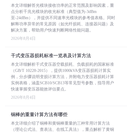
本文详细解答光模块接收功率的正常范围及影响因素，重
点分析千兆光模块的收光标准（典型值为-3dBm
至-24dBm），并提供不同速率光模块的参考值表格。同时
解释功率异常的常见原因（如光纤损耗、连接器问题）及
解决方案，帮助用户快速判断网络性能问题。
2026年8月4日
干式变压器损耗标准一览表及计算方法
本文详细解析干式变压器空载损耗、负载损耗的国家标准
（GB/T 10228-2015），提供1000kVA变压器损耗计算实
例，分步骤说明变损计算方法，并附电力变压器损耗计算
实例表格，涵盖SCB10/SCB13等常见型号参数，指导用户
快速掌握变压器能效评估要点。
2026年8月4日
铜棒的重量计算方法有哪些
本文详细介绍了铜棒和黄铜棒重量的三种常用计算方法
（理论公式法、查表法、在线工具法），重点解析了黄铜