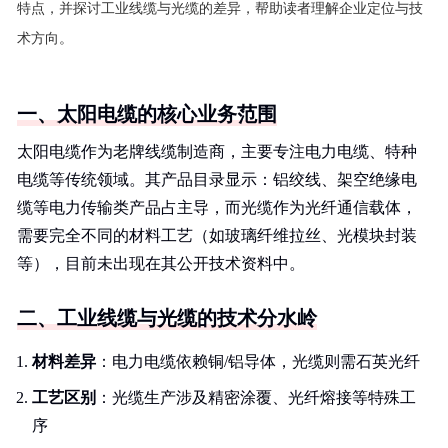
特点，并探讨工业线缆与光缆的差异，帮助读者理解企业定位与技
术方向。
一、太阳电缆的核心业务范围
太阳电缆作为老牌线缆制造商，主要专注电力电缆、特种
电缆等传统领域。其产品目录显示：铝绞线、架空绝缘电
缆等电力传输类产品占主导，而光缆作为光纤通信载体，
需要完全不同的材料工艺（如玻璃纤维拉丝、光模块封装
等），目前未出现在其公开技术资料中。
二、工业线缆与光缆的技术分水岭
材料差异
：电力电缆依赖铜/铝导体，光缆则需石英光纤
工艺区别
：光缆生产涉及精密涂覆、光纤熔接等特殊工
序