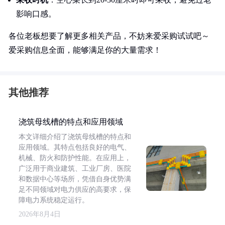
影响口感。
各位老板想要了解更多相关产品，不妨来爱采购试试吧～
爱采购信息全面，能够满足你的大量需求！
其他推荐
浇筑母线槽的特点和应用领域
本文详细介绍了浇筑母线槽的特点和
应用领域。其特点包括良好的电气、
机械、防火和防护性能。在应用上，
广泛用于商业建筑、工业厂房、医院
和数据中心等场所，凭借自身优势满
足不同领域对电力供应的高要求，保
障电力系统稳定运行。
2026年8月4日