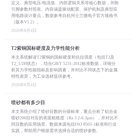
定义、典型电压/电流值、内部逻辑关系等核心数据，并附
引脚参数对照表。内容涵盖驱动配置、保护机制及典型应
用电路设计要点，数据参考自杭州士兰微电子官方规格书
（版本V1.2）。
2026年8月4日
T2紫铜国标硬度及力学性能分析
本文系统解读T2紫铜的国标硬度和抗拉强度（包括T2及
T2_1/2H状态），结合GB/T 5231-2012标准数据，详细分
析其力学性能指标及影响因素，并对比不同状态下的金属
特性差异，为工业选材提供参考。
2026年8月4日
喷砂都有多少目
本文系统介绍了喷砂目数的分级标准，重点分析了铝合金
喷砂200目对应的表面粗糙度（Ra 3.2-6.3μm），并对比不
同目数的应用场景。数据来源包括ISO 8503-1标准和行业
实践，帮助用户根据需求选择合适的喷砂参数。