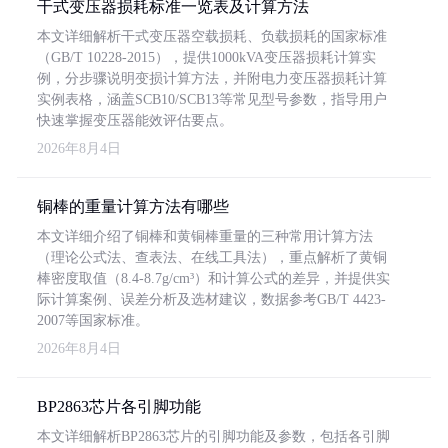
干式变压器损耗标准一览表及计算方法
本文详细解析干式变压器空载损耗、负载损耗的国家标准
（GB/T 10228-2015），提供1000kVA变压器损耗计算实
例，分步骤说明变损计算方法，并附电力变压器损耗计算
实例表格，涵盖SCB10/SCB13等常见型号参数，指导用户
快速掌握变压器能效评估要点。
2026年8月4日
铜棒的重量计算方法有哪些
本文详细介绍了铜棒和黄铜棒重量的三种常用计算方法
（理论公式法、查表法、在线工具法），重点解析了黄铜
棒密度取值（8.4-8.7g/cm³）和计算公式的差异，并提供实
际计算案例、误差分析及选材建议，数据参考GB/T 4423-
2007等国家标准。
2026年8月4日
BP2863芯片各引脚功能
本文详细解析BP2863芯片的引脚功能及参数，包括各引脚