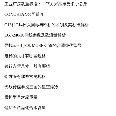
工业厂房载重标准：一平方米能承受多少公斤
CONOSTAN公司简介
C13和C14插头国标与欧标的区别及其标准解析
LGJ-240/30导线参数及载流量解析
寻找nce01p30k MOSFET管的合适替代型号
电梯的尺寸有哪些规格
镀锌方管尺寸一般有哪些
铝方管有哪些常见规格
光线传媒参投三国的星空爆冷
横担型号对应重量
锰矿石产品化合水含量