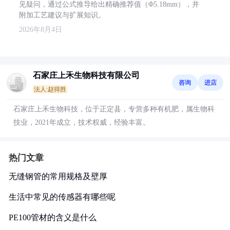
见疑问，通过公式推导给出精确推荐值（Φ5.18mm），并
附加工艺建议与扩展知识。
2026年8月4日
石家庄上禾生物科技有限公司
咨询
进店
法人:赵得胜
石家庄上禾生物科技，位于正定县，专营多种有机肥，属生物科
技业，2021年成立，技术权威，经验丰富。
热门文章
无缝钢管的常用规格及壁厚
生活中常见的传感器有哪些呢
PE100管材的含义是什么