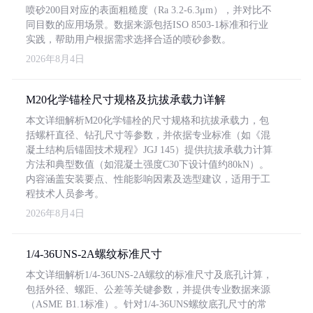
喷砂200目对应的表面粗糙度（Ra 3.2-6.3μm），并对比不
同目数的应用场景。数据来源包括ISO 8503-1标准和行业
实践，帮助用户根据需求选择合适的喷砂参数。
2026年8月4日
M20化学锚栓尺寸规格及抗拔承载力详解
本文详细解析M20化学锚栓的尺寸规格和抗拔承载力，包
括螺杆直径、钻孔尺寸等参数，并依据专业标准（如《混
凝土结构后锚固技术规程》JGJ 145）提供抗拔承载力计算
方法和典型数值（如混凝土强度C30下设计值约80kN）。
内容涵盖安装要点、性能影响因素及选型建议，适用于工
程技术人员参考。
2026年8月4日
1/4-36UNS-2A螺纹标准尺寸
本文详细解析1/4-36UNS-2A螺纹的标准尺寸及底孔计算，
包括外径、螺距、公差等关键参数，并提供专业数据来源
（ASME B1.1标准）。针对1/4-36UNS螺纹底孔尺寸的常