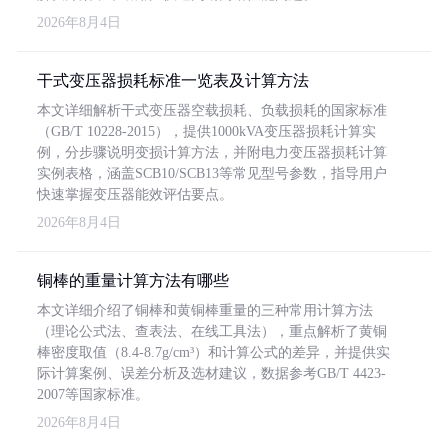
2026年8月4日
干式变压器损耗标准一览表及计算方法
本文详细解析干式变压器空载损耗、负载损耗的国家标准
（GB/T 10228-2015），提供1000kVA变压器损耗计算实
例，分步骤说明变损计算方法，并附电力变压器损耗计算
实例表格，涵盖SCB10/SCB13等常见型号参数，指导用户
快速掌握变压器能效评估要点。
2026年8月4日
铜棒的重量计算方法有哪些
本文详细介绍了铜棒和黄铜棒重量的三种常用计算方法
（理论公式法、查表法、在线工具法），重点解析了黄铜
棒密度取值（8.4-8.7g/cm³）和计算公式的差异，并提供实
际计算案例、误差分析及选材建议，数据参考GB/T 4423-
2007等国家标准。
2026年8月4日