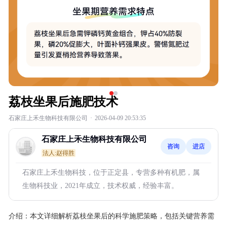
荔枝坐果后施肥技术
石家庄上禾生物科技有限公司
·
2026-04-09 20:53:35
石家庄上禾生物科技有限公司
咨询
进店
法人:赵得胜
石家庄上禾生物科技，位于正定县，专营多种有机肥，属
生物科技业，2021年成立，技术权威，经验丰富。
介绍：
本文详细解析荔枝坐果后的科学施肥策略，包括关键营养需