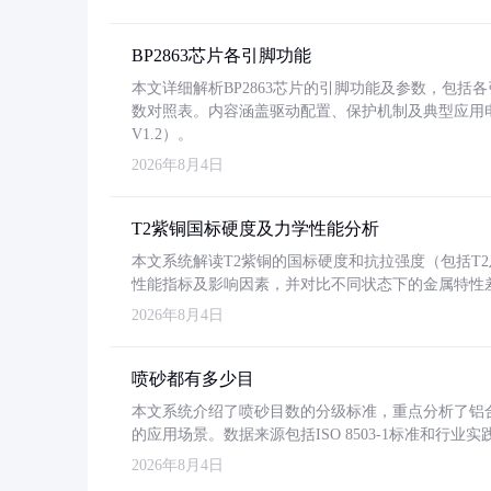
BP2863芯片各引脚功能
本文详细解析BP2863芯片的引脚功能及参数，包
数对照表。内容涵盖驱动配置、保护机制及典型应用
V1.2）。
2026年8月4日
T2紫铜国标硬度及力学性能分析
本文系统解读T2紫铜的国标硬度和抗拉强度（包括T2及T2
性能指标及影响因素，并对比不同状态下的金属特性
2026年8月4日
喷砂都有多少目
本文系统介绍了喷砂目数的分级标准，重点分析了铝合金喷
的应用场景。数据来源包括ISO 8503-1标准和行
2026年8月4日