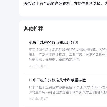
爱采购上有产品的详细资料，方便你参考选择。
其他推荐
浇筑母线槽的特点和应用领域
本文详细介绍了浇筑母线槽的特点和应用领域。其特
用上，广泛用于商业建筑、工业厂房、医院和数据中
的高要求，保障电力系统稳定运行。
2026年8月4日
13米平板车的标准尺寸和载重参数
13米平板车主要技术参数包括: a)外形尺寸:长13m×宽2.4
许总重49吨 c)符合国家道路车辆外廓尺寸及轴荷限值
2026年8月4日