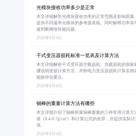
光模块接收功率多少是正常
本文详细解答光模块接收功率的正常范围及影响因素，重
提供不同速率光模块的参考值表格。同时解释功率异
速判断网络性能问题。
2026年8月4日
干式变压器损耗标准一览表及计算方法
本文详细解析干式变压器空载损耗、负载损耗的国家标准（GB
骤说明变损计算方法，并附电力变压器损耗计算实例表格
能效评估要点。
2026年8月4日
铜棒的重量计算方法有哪些
本文详细介绍了铜棒和黄铜棒重量的三种常用计算方
值（8.4-8.7g/cm³）和计算公式的差异，并提供实际
准。
2026年8月4日