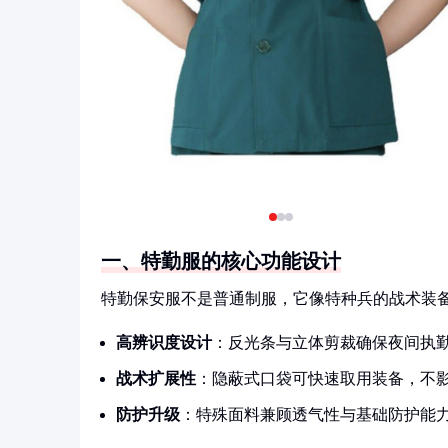
一、特勤服的核心功能设计
特勤保安服不是普通制服，它像特种兵的战术装
高辨识度设计
：反光条与立体剪裁确保夜间执
战术扩展性
：隐蔽式口袋可快速取用装备，不
防护升级
：特殊面料兼顾透气性与基础防护能