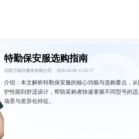
特勤保安服选购指南
沈阳万瑞兴服饰有限公司
·
2026-04-06 15:45:57
介绍：
本文解析特勤保安服的核心功能与选购要点，从
护性能到舒适设计，帮助采购者快速掌握不同型号的适
场景与差异化特征。