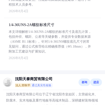
程技术人员参考。
2026年8月4日
1/4-36UNS-2A螺纹标准尺寸
本文详细解析1/4-36UNS-2A螺纹的标准尺寸及底孔计算，
包括外径、螺距、公差等关键参数，并提供专业数据来源
（ASME B1.1标准）。针对1/4-36UNS螺纹底孔尺寸的常
见疑问，通过公式推导给出精确推荐值（Φ5.18mm），并
附加工艺建议与扩展知识。
2026年8月4日
沈阳天泰商贸有限公司
咨询
进店
法人:郑秋平
通过真实性核验
沈阳天泰商贸有限公司位于辽宁省沈阳市皇姑区，主营碳化木、
防腐木、实木地板及重竹地板等高端木制品，深耕建材装饰领域