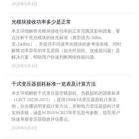
2026年8月4日
光模块接收功率多少是正常
本文详细解答光模块接收功率的正常范围及影响因素，重
点分析千兆光模块的收光标准（典型值为-3dBm
至-24dBm），并提供不同速率光模块的参考值表格。同时
解释功率异常的常见原因（如光纤损耗、连接器问题）及
解决方案，帮助用户快速判断网络性能问题。
2026年8月4日
干式变压器损耗标准一览表及计算方法
本文详细解析干式变压器空载损耗、负载损耗的国家标准
（GB/T 10228-2015），提供1000kVA变压器损耗计算实
例，分步骤说明变损计算方法，并附电力变压器损耗计算
实例表格，涵盖SCB10/SCB13等常见型号参数，指导用户
快速掌握变压器能效评估要点。
2026年8月4日