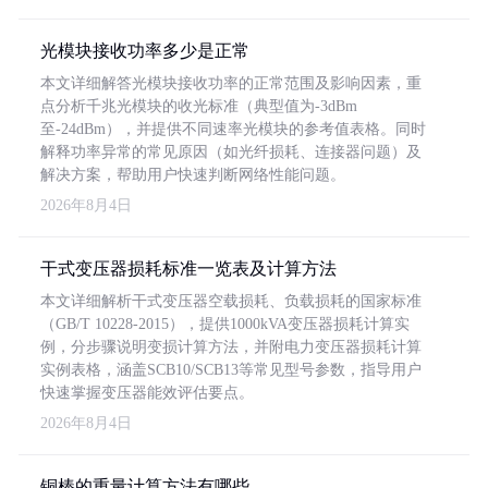
光模块接收功率多少是正常
本文详细解答光模块接收功率的正常范围及影响因素，重
点分析千兆光模块的收光标准（典型值为-3dBm
至-24dBm），并提供不同速率光模块的参考值表格。同时
解释功率异常的常见原因（如光纤损耗、连接器问题）及
解决方案，帮助用户快速判断网络性能问题。
2026年8月4日
干式变压器损耗标准一览表及计算方法
本文详细解析干式变压器空载损耗、负载损耗的国家标准
（GB/T 10228-2015），提供1000kVA变压器损耗计算实
例，分步骤说明变损计算方法，并附电力变压器损耗计算
实例表格，涵盖SCB10/SCB13等常见型号参数，指导用户
快速掌握变压器能效评估要点。
2026年8月4日
铜棒的重量计算方法有哪些