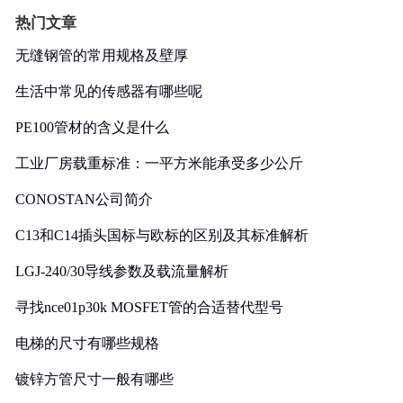
热门文章
无缝钢管的常用规格及壁厚
生活中常见的传感器有哪些呢
PE100管材的含义是什么
工业厂房载重标准：一平方米能承受多少公斤
CONOSTAN公司简介
C13和C14插头国标与欧标的区别及其标准解析
LGJ-240/30导线参数及载流量解析
寻找nce01p30k MOSFET管的合适替代型号
电梯的尺寸有哪些规格
镀锌方管尺寸一般有哪些