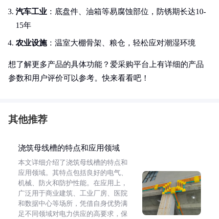
汽车工业
：底盘件、油箱等易腐蚀部位，防锈期长达10-
15年
农业设施
：温室大棚骨架、粮仓，轻松应对潮湿环境
想了解更多产品的具体功能？爱采购平台上有详细的产品
参数和用户评价可以参考。快来看看吧！
其他推荐
浇筑母线槽的特点和应用领域
本文详细介绍了浇筑母线槽的特点和
应用领域。其特点包括良好的电气、
机械、防火和防护性能。在应用上，
广泛用于商业建筑、工业厂房、医院
和数据中心等场所，凭借自身优势满
足不同领域对电力供应的高要求，保