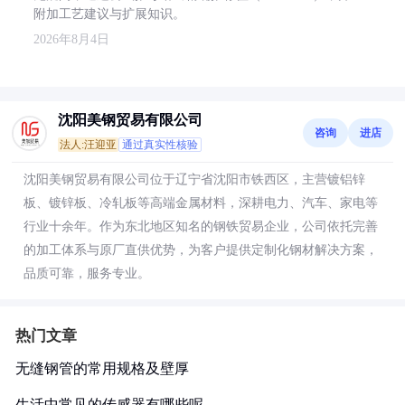
附加工艺建议与扩展知识。
2026年8月4日
沈阳美钢贸易有限公司
咨询
进店
法人:汪迎亚
通过真实性核验
沈阳美钢贸易有限公司位于辽宁省沈阳市铁西区，主营镀铝锌
板、镀锌板、冷轧板等高端金属材料，深耕电力、汽车、家电等
行业十余年。作为东北地区知名的钢铁贸易企业，公司依托完善
的加工体系与原厂直供优势，为客户提供定制化钢材解决方案，
品质可靠，服务专业。
热门文章
无缝钢管的常用规格及壁厚
生活中常见的传感器有哪些呢