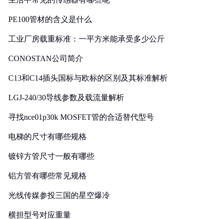
PE100管材的含义是什么
工业厂房载重标准：一平方米能承受多少公斤
CONOSTAN公司简介
C13和C14插头国标与欧标的区别及其标准解析
LGJ-240/30导线参数及载流量解析
寻找nce01p30k MOSFET管的合适替代型号
电梯的尺寸有哪些规格
镀锌方管尺寸一般有哪些
铝方管有哪些常见规格
光线传媒参投三国的星空爆冷
横担型号对应重量