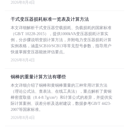
2026年8月4日
干式变压器损耗标准一览表及计算方法
本文详细解析干式变压器空载损耗、负载损耗的国家标准
（GB/T 10228-2015），提供1000kVA变压器损耗计算实
例，分步骤说明变损计算方法，并附电力变压器损耗计算
实例表格，涵盖SCB10/SCB13等常见型号参数，指导用户
快速掌握变压器能效评估要点。
2026年8月4日
铜棒的重量计算方法有哪些
本文详细介绍了铜棒和黄铜棒重量的三种常用计算方法
（理论公式法、查表法、在线工具法），重点解析了黄铜
棒密度取值（8.4-8.7g/cm³）和计算公式的差异，并提供实
际计算案例、误差分析及选材建议，数据参考GB/T 4423-
2007等国家标准。
2026年8月4日