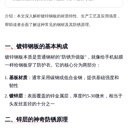
介绍：
本文深入解析镀锌钢板的材质特性、生产工艺及应用场景，
帮助读者全面了解这种常见的钢材及其防锈原理。
一、镀锌钢板的基本构成
镀锌钢板本质是普通钢材的"防锈升级版"，就像给手机贴膜
一样给钢板穿了防护衣。它的核心分为两部分：
基板材质
：通常采用碳钢或低合金钢，提供基础强度和
韧性
镀锌层
：表面覆盖的锌金属层，厚度约5-30微米，相当于
头发丝直径的十分之一
二、锌层的神奇防锈原理