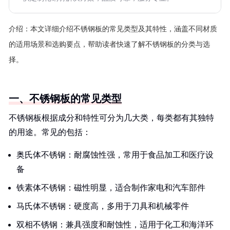
介绍：
本文详细介绍不锈钢板的常见类型及其特性，涵盖不同材质
的适用场景和选购要点，帮助读者快速了解不锈钢板的分类与选
择。
一、不锈钢板的常见类型
不锈钢板根据成分和特性可分为几大类，每类都有其独特
的用途。常见的包括：
奥氏体不锈钢：耐腐蚀性强，常用于食品加工和医疗设
备
铁素体不锈钢：磁性明显，适合制作家电和汽车部件
马氏体不锈钢：硬度高，多用于刀具和机械零件
双相不锈钢：兼具强度和耐蚀性，适用于化工和海洋环