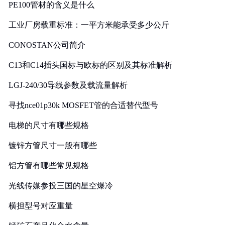
PE100管材的含义是什么
工业厂房载重标准：一平方米能承受多少公斤
CONOSTAN公司简介
C13和C14插头国标与欧标的区别及其标准解析
LGJ-240/30导线参数及载流量解析
寻找nce01p30k MOSFET管的合适替代型号
电梯的尺寸有哪些规格
镀锌方管尺寸一般有哪些
铝方管有哪些常见规格
光线传媒参投三国的星空爆冷
横担型号对应重量