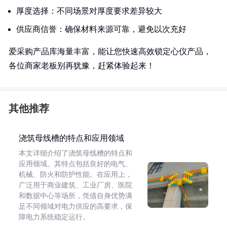
厚度选择：不同场景对厚度要求差异较大
供应商信誉：确保材料来源可靠，避免以次充好
爱采购产品库海量丰富，能让您快速高效锁定心仪产品，
各位商家老板别再犹豫，赶紧体验起来！
其他推荐
浇筑母线槽的特点和应用领域
本文详细介绍了浇筑母线槽的特点和
应用领域。其特点包括良好的电气、
机械、防火和防护性能。在应用上，
广泛用于商业建筑、工业厂房、医院
和数据中心等场所，凭借自身优势满
足不同领域对电力供应的高要求，保
障电力系统稳定运行。