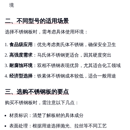
境
二、不同型号的适用场景
选择不锈钢板时，需考虑具体使用环境：
食品级应用
：优先考虑奥氏体不锈钢，确保安全卫生
高强度需求
：马氏体不锈钢更适合，因其硬度突出
耐腐蚀环境
：双相不锈钢表现优异，尤其适合化工领域
经济型选择
：铁素体不锈钢成本较低，适合一般用途
三、选购不锈钢板的要点
购买不锈钢板时，需注意以下几点：
材质标识：清楚了解板材的具体成分
表面处理：根据用途选择抛光、拉丝等不同工艺