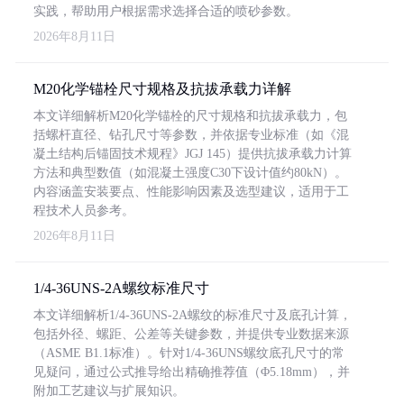
实践，帮助用户根据需求选择合适的喷砂参数。
2026年8月11日
M20化学锚栓尺寸规格及抗拔承载力详解
本文详细解析M20化学锚栓的尺寸规格和抗拔承载力，包
括螺杆直径、钻孔尺寸等参数，并依据专业标准（如《混
凝土结构后锚固技术规程》JGJ 145）提供抗拔承载力计算
方法和典型数值（如混凝土强度C30下设计值约80kN）。
内容涵盖安装要点、性能影响因素及选型建议，适用于工
程技术人员参考。
2026年8月11日
1/4-36UNS-2A螺纹标准尺寸
本文详细解析1/4-36UNS-2A螺纹的标准尺寸及底孔计算，
包括外径、螺距、公差等关键参数，并提供专业数据来源
（ASME B1.1标准）。针对1/4-36UNS螺纹底孔尺寸的常
见疑问，通过公式推导给出精确推荐值（Φ5.18mm），并
附加工艺建议与扩展知识。