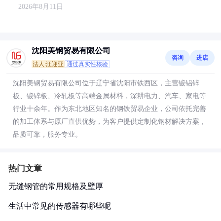
2026年8月11日
沈阳美钢贸易有限公司
咨询
进店
法人:汪迎亚
通过真实性核验
沈阳美钢贸易有限公司位于辽宁省沈阳市铁西区，主营镀铝锌
板、镀锌板、冷轧板等高端金属材料，深耕电力、汽车、家电等
行业十余年。作为东北地区知名的钢铁贸易企业，公司依托完善
的加工体系与原厂直供优势，为客户提供定制化钢材解决方案，
品质可靠，服务专业。
热门文章
无缝钢管的常用规格及壁厚
生活中常见的传感器有哪些呢