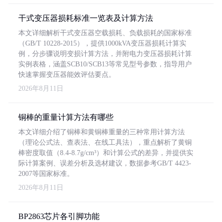
干式变压器损耗标准一览表及计算方法
本文详细解析干式变压器空载损耗、负载损耗的国家标准
（GB/T 10228-2015），提供1000kVA变压器损耗计算实
例，分步骤说明变损计算方法，并附电力变压器损耗计算
实例表格，涵盖SCB10/SCB13等常见型号参数，指导用户
快速掌握变压器能效评估要点。
2026年8月11日
铜棒的重量计算方法有哪些
本文详细介绍了铜棒和黄铜棒重量的三种常用计算方法
（理论公式法、查表法、在线工具法），重点解析了黄铜
棒密度取值（8.4-8.7g/cm³）和计算公式的差异，并提供实
际计算案例、误差分析及选材建议，数据参考GB/T 4423-
2007等国家标准。
2026年8月11日
BP2863芯片各引脚功能