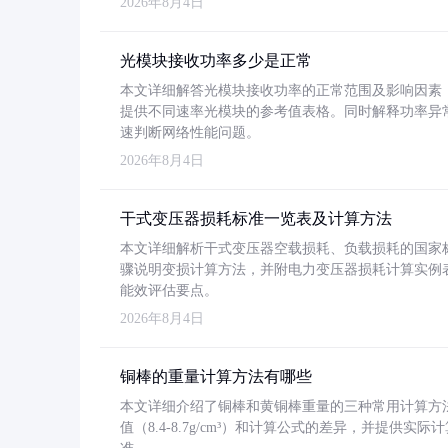
2026年8月4日
光模块接收功率多少是正常
本文详细解答光模块接收功率的正常范围及影响因素，重
提供不同速率光模块的参考值表格。同时解释功率异
速判断网络性能问题。
2026年8月4日
干式变压器损耗标准一览表及计算方法
本文详细解析干式变压器空载损耗、负载损耗的国家标准（GB
骤说明变损计算方法，并附电力变压器损耗计算实例表格
能效评估要点。
2026年8月4日
铜棒的重量计算方法有哪些
本文详细介绍了铜棒和黄铜棒重量的三种常用计算方
值（8.4-8.7g/cm³）和计算公式的差异，并提供实际