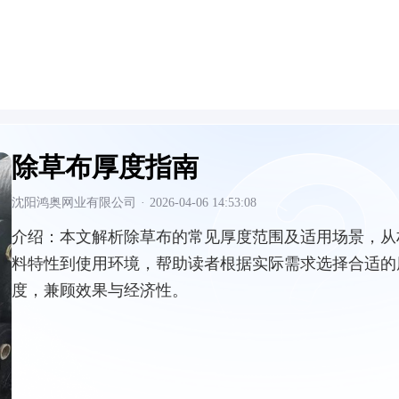
除草布厚度指南
沈阳鸿奥网业有限公司
·
2026-04-06 14:53:08
介绍：
本文解析除草布的常见厚度范围及适用场景，从
料特性到使用环境，帮助读者根据实际需求选择合适的
度，兼顾效果与经济性。