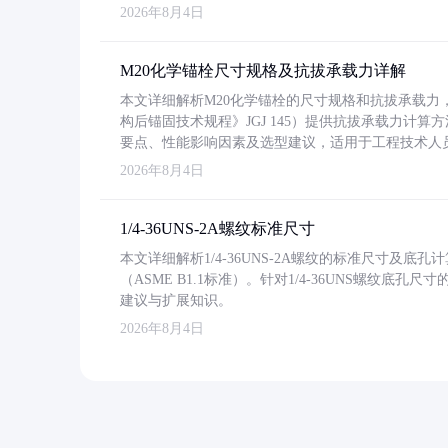
2026年8月4日
M20化学锚栓尺寸规格及抗拔承载力详解
本文详细解析M20化学锚栓的尺寸规格和抗拔承载
构后锚固技术规程》JGJ 145）提供抗拔承载力计算
要点、性能影响因素及选型建议，适用于工程技术人
2026年8月4日
1/4-36UNS-2A螺纹标准尺寸
本文详细解析1/4-36UNS-2A螺纹的标准尺寸及
（ASME B1.1标准）。针对1/4-36UNS螺纹底
建议与扩展知识。
2026年8月4日