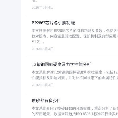
准。
2026年8月4日
BP2863芯片各引脚功能
本文详细解析BP2863芯片的引脚功能及参数，包
数对照表。内容涵盖驱动配置、保护机制及典型应用
V1.2）。
2026年8月4日
T2紫铜国标硬度及力学性能分析
本文系统解读T2紫铜的国标硬度和抗拉强度（包括T2及T2
性能指标及影响因素，并对比不同状态下的金属特性
2026年8月4日
喷砂都有多少目
本文系统介绍了喷砂目数的分级标准，重点分析了铝合金喷
的应用场景。数据来源包括ISO 8503-1标准和行