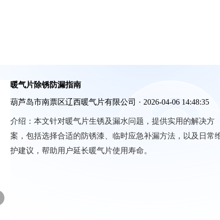
暖气片除锈防漏指南
葫芦岛市南票区辽西暖气片有限公司
·
2026-04-06 14:48:35
介绍：
本文针对暖气片生锈及漏水问题，提供实用的解决方
案，包括选择合适的防锈漆、临时应急补漏方法，以及日常
护建议，帮助用户延长暖气片使用寿命。