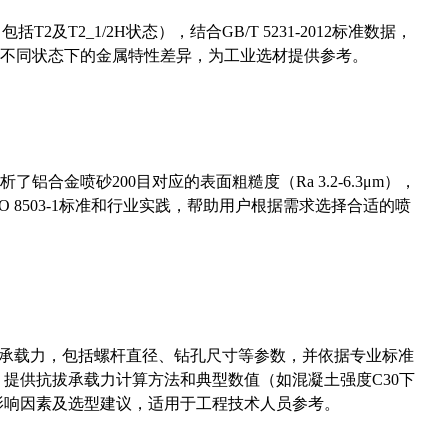
及T2_1/2H状态），结合GB/T 5231-2012标准数据，
不同状态下的金属特性差异，为工业选材提供参考。
合金喷砂200目对应的表面粗糙度（Ra 3.2-6.3μm），
 8503-1标准和行业实践，帮助用户根据需求选择合适的喷
拔承载力，包括螺杆直径、钻孔尺寸等参数，并依据专业标准
5）提供抗拔承载力计算方法和典型数值（如混凝土强度C30下
能影响因素及选型建议，适用于工程技术人员参考。