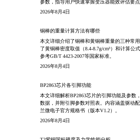
参数，指导用户快速掌握变压器能效评估要点
2026年8月4日
铜棒的重量计算方法有哪些
本文详细介绍了铜棒和黄铜棒重量的三种常用
了黄铜棒密度取值（8.4-8.7g/cm³）和
参考GB/T 4423-2007等国家标准。
2026年8月4日
BP2863芯片各引脚功能
本文详细解析BP2863芯片的引脚功能及参
数据，并附引脚参数对照表。内容涵盖驱动配
兰微电子官方规格书（版本V1.2）。
2026年8月4日
T2紫铜国标硬度及力学性能分析