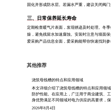
固化并形成防水层。若漏水严重，建议关闭阀门
三、日常保养延长寿命
定期检查暖气片表面，发现锈迹及时处理。冬季
燥，避免残留水加速腐蚀。安装时注意与墙面保
爱采购产品信息全面，爱采购能帮你快速找到参
其他推荐
浇筑母线槽的特点和应用领域
本文详细介绍了浇筑母线槽的特点和应用领域
防护性能。在应用上，广泛用于商业建筑、工
身优势满足不同领域对电力供应的高要求，保
2026年8月4日