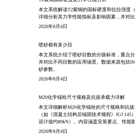
本文系统解读T2紫铜的国标硬度和抗拉强度（包括T2
详细分析其力学性能指标及影响因素，并对比
2026年8月4日
喷砂都有多少目
本文系统介绍了喷砂目数的分级标准，重点分析了铝
并对比不同目数的应用场景。数据来源包括ISO
砂参数。
2026年8月4日
M20化学锚栓尺寸规格及抗拔承载力详解
本文详细解析M20化学锚栓的尺寸规格和抗
（如《混凝土结构后锚固技术规程》JGJ 14
设计值约80kN）。内容涵盖安装要点、性
2026年8月4日