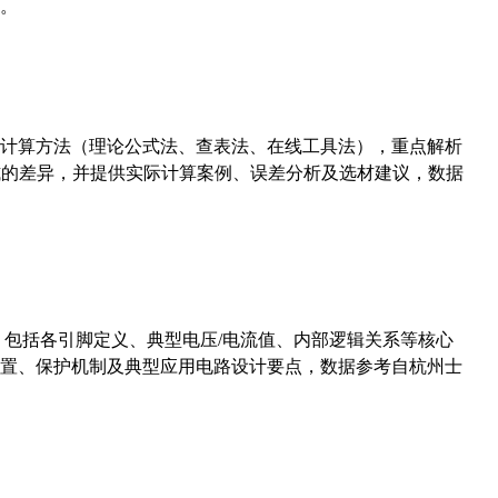
。
计算方法（理论公式法、查表法、在线工具法），重点解析
计算公式的差异，并提供实际计算案例、误差分析及选材建议，数据
数，包括各引脚定义、典型电压/电流值、内部逻辑关系等核心
置、保护机制及典型应用电路设计要点，数据参考自杭州士