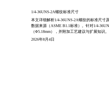
1/4-36UNS-2A螺纹标准尺寸
本文详细解析1/4-36UNS-2A螺纹的标
数据来源（ASME B1.1标准）。针对1/4
（Φ5.18mm），并附加工艺建议与扩展知识。
2026年8月4日