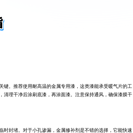
关键。推荐使用耐高温的金属专用漆，这类漆能承受暖气片的工
，清理干净后涂刷底漆，再涂面漆。注意保持通风，确保漆膜干
临时封堵。对于小孔渗漏，金属修补剂是不错的选择，它能快速