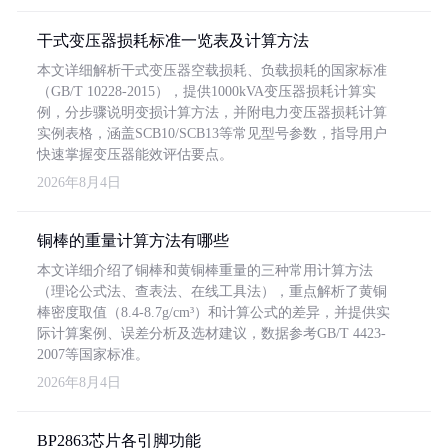
干式变压器损耗标准一览表及计算方法
本文详细解析干式变压器空载损耗、负载损耗的国家标准
（GB/T 10228-2015），提供1000kVA变压器损耗计算实
例，分步骤说明变损计算方法，并附电力变压器损耗计算
实例表格，涵盖SCB10/SCB13等常见型号参数，指导用户
快速掌握变压器能效评估要点。
2026年8月4日
铜棒的重量计算方法有哪些
本文详细介绍了铜棒和黄铜棒重量的三种常用计算方法
（理论公式法、查表法、在线工具法），重点解析了黄铜
棒密度取值（8.4-8.7g/cm³）和计算公式的差异，并提供实
际计算案例、误差分析及选材建议，数据参考GB/T 4423-
2007等国家标准。
2026年8月4日
BP2863芯片各引脚功能