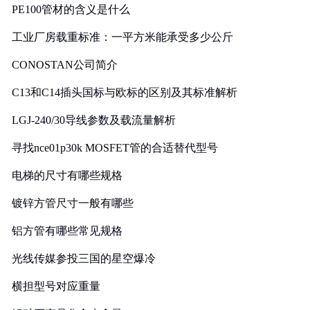
PE100管材的含义是什么
工业厂房载重标准：一平方米能承受多少公斤
CONOSTAN公司简介
C13和C14插头国标与欧标的区别及其标准解析
LGJ-240/30导线参数及载流量解析
寻找nce01p30k MOSFET管的合适替代型号
电梯的尺寸有哪些规格
镀锌方管尺寸一般有哪些
铝方管有哪些常见规格
光线传媒参投三国的星空爆冷
横担型号对应重量