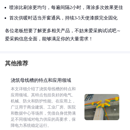
喷涂比刷涂更均匀，每遍间隔2小时，薄涂多次效果更佳
首次供暖时适当开窗通风，持续3-5天使漆膜完全固化
各位老板想要了解更多相关产品，不妨来爱采购试试吧～
爱采购信息全面，能够满足你的大量需求！
其他推荐
浇筑母线槽的特点和应用领域
本文详细介绍了浇筑母线槽的特点和
应用领域。其特点包括良好的电气、
机械、防火和防护性能。在应用上，
广泛用于商业建筑、工业厂房、医院
和数据中心等场所，凭借自身优势满
足不同领域对电力供应的高要求，保
障电力系统稳定运行。