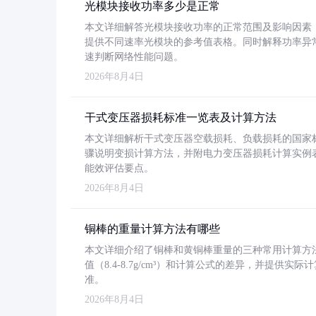
光模块接收功率多少是正常
本文详细解答光模块接收功率的正常范围及影响因素，重
提供不同速率光模块的参考值表格。同时解释功率异
速判断网络性能问题。
2026年8月4日
干式变压器损耗标准一览表及计算方法
本文详细解析干式变压器空载损耗、负载损耗的国家标准（GB
骤说明变损计算方法，并附电力变压器损耗计算实例表格
能效评估要点。
2026年8月4日
铜棒的重量计算方法有哪些
本文详细介绍了铜棒和黄铜棒重量的三种常用计算方
值（8.4-8.7g/cm³）和计算公式的差异，并提供实际
准。
2026年8月4日