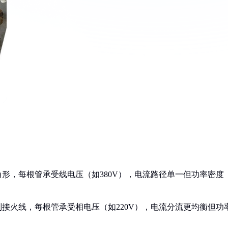
形，每根管承受线电压（如380V），电流路径单一但功率密度
接火线，每根管承受相电压（如220V），电流分流更均衡但功