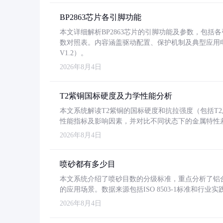
BP2863芯片各引脚功能
本文详细解析BP2863芯片的引脚功能及参数，包
数对照表。内容涵盖驱动配置、保护机制及典型应用
V1.2）。
2026年8月4日
T2紫铜国标硬度及力学性能分析
本文系统解读T2紫铜的国标硬度和抗拉强度（包括T2及T2
性能指标及影响因素，并对比不同状态下的金属特性
2026年8月4日
喷砂都有多少目
本文系统介绍了喷砂目数的分级标准，重点分析了铝合金喷
的应用场景。数据来源包括ISO 8503-1标准和行
2026年8月4日