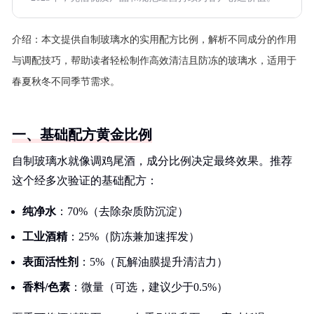
介绍：
本文提供自制玻璃水的实用配方比例，解析不同成分的作用
与调配技巧，帮助读者轻松制作高效清洁且防冻的玻璃水，适用于
春夏秋冬不同季节需求。
一、基础配方黄金比例
自制玻璃水就像调鸡尾酒，成分比例决定最终效果。推荐
这个经多次验证的基础配方：
纯净水
：70%（去除杂质防沉淀）
工业酒精
：25%（防冻兼加速挥发）
表面活性剂
：5%（瓦解油膜提升清洁力）
香料/色素
：微量（可选，建议少于0.5%）