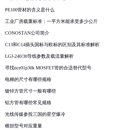
PE100管材的含义是什么
工业厂房载重标准：一平方米能承受多少公斤
CONOSTAN公司简介
C13和C14插头国标与欧标的区别及其标准解析
LGJ-240/30导线参数及载流量解析
寻找nce01p30k MOSFET管的合适替代型号
电梯的尺寸有哪些规格
镀锌方管尺寸一般有哪些
铝方管有哪些常见规格
光线传媒参投三国的星空爆冷
横担型号对应重量