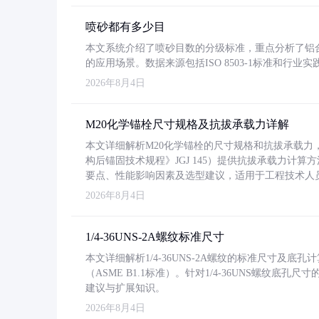
喷砂都有多少目
本文系统介绍了喷砂目数的分级标准，重点分析了铝合金喷
的应用场景。数据来源包括ISO 8503-1标准和行
2026年8月4日
M20化学锚栓尺寸规格及抗拔承载力详解
本文详细解析M20化学锚栓的尺寸规格和抗拔承载
构后锚固技术规程》JGJ 145）提供抗拔承载力计算
要点、性能影响因素及选型建议，适用于工程技术人
2026年8月4日
1/4-36UNS-2A螺纹标准尺寸
本文详细解析1/4-36UNS-2A螺纹的标准尺寸及
（ASME B1.1标准）。针对1/4-36UNS螺纹底
建议与扩展知识。
2026年8月4日