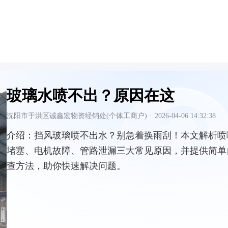
玻璃水喷不出？原因在这
沈阳市于洪区诚鑫宏物资经销处(个体工商户)
·
2026-04-06 14:32:38
介绍：
挡风玻璃喷不出水？别急着换雨刮！本文解析喷
堵塞、电机故障、管路泄漏三大常见原因，并提供简单
查方法，助你快速解决问题。