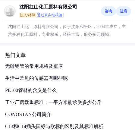
沈阳红山化工原料有限公司
咨询
进店
法人:林萍
通过真实性核验
沈阳红山化工原料有限公司，位于沈阳和平区，2004年成立，主
营多种化工原料，专业权威，经验丰富，服务多元领域。
热门文章
无缝钢管的常用规格及壁厚
生活中常见的传感器有哪些呢
PE100管材的含义是什么
工业厂房载重标准：一平方米能承受多少公斤
CONOSTAN公司简介
C13和C14插头国标与欧标的区别及其标准解析