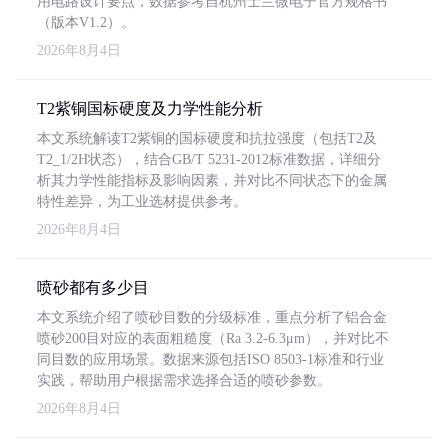
用电路设计要点，数据参考自杭州士兰微电子官方规格书
（版本V1.2）。
2026年8月4日
T2紫铜国标硬度及力学性能分析
本文系统解读T2紫铜的国标硬度和抗拉强度（包括T2及
T2_1/2H状态），结合GB/T 5231-2012标准数据，详细分
析其力学性能指标及影响因素，并对比不同状态下的金属
特性差异，为工业选材提供参考。
2026年8月4日
喷砂都有多少目
本文系统介绍了喷砂目数的分级标准，重点分析了铝合金
喷砂200目对应的表面粗糙度（Ra 3.2-6.3μm），并对比不
同目数的应用场景。数据来源包括ISO 8503-1标准和行业
实践，帮助用户根据需求选择合适的喷砂参数。
2026年8月4日