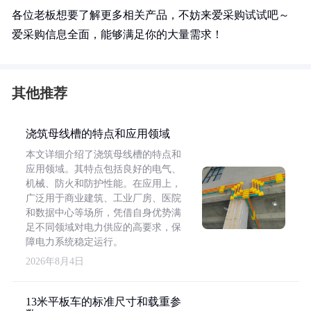
各位老板想要了解更多相关产品，不妨来爱采购试试吧～
爱采购信息全面，能够满足你的大量需求！
其他推荐
浇筑母线槽的特点和应用领域
本文详细介绍了浇筑母线槽的特点和
应用领域。其特点包括良好的电气、
机械、防火和防护性能。在应用上，
广泛用于商业建筑、工业厂房、医院
和数据中心等场所，凭借自身优势满
足不同领域对电力供应的高要求，保
障电力系统稳定运行。
2026年8月4日
13米平板车的标准尺寸和载重参