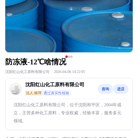
防冻液-12℃啥情况
沈阳红山化工原料有限公司
·
2026-04-06 14:22:05
沈阳红山化工原料有限公司
咨询
进店
法人:林萍
通过真实性核验
沈阳红山化工原料有限公司，位于沈阳和平区，2004年成
立，主营多种化工原料，专业权威，经验丰富，服务多元
领域。