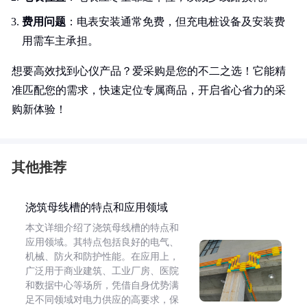
费用问题
：电表安装通常免费，但充电桩设备及安装费
用需车主承担。
想要高效找到心仪产品？爱采购是您的不二之选！它能精
准匹配您的需求，快速定位专属商品，开启省心省力的采
购新体验！
其他推荐
浇筑母线槽的特点和应用领域
本文详细介绍了浇筑母线槽的特点和
应用领域。其特点包括良好的电气、
机械、防火和防护性能。在应用上，
广泛用于商业建筑、工业厂房、医院
和数据中心等场所，凭借自身优势满
足不同领域对电力供应的高要求，保