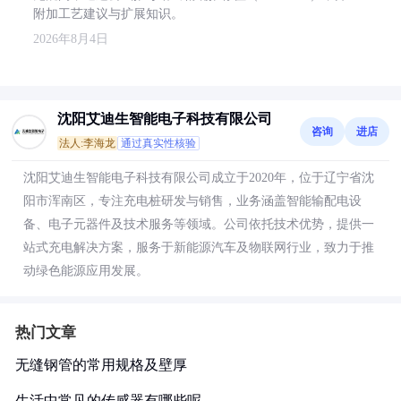
附加工艺建议与扩展知识。
2026年8月4日
沈阳艾迪生智能电子科技有限公司
咨询
进店
法人:李海龙
通过真实性核验
沈阳艾迪生智能电子科技有限公司成立于2020年，位于辽宁省沈
阳市浑南区，专注充电桩研发与销售，业务涵盖智能输配电设
备、电子元器件及技术服务等领域。公司依托技术优势，提供一
站式充电解决方案，服务于新能源汽车及物联网行业，致力于推
动绿色能源应用发展。
热门文章
无缝钢管的常用规格及壁厚
生活中常见的传感器有哪些呢