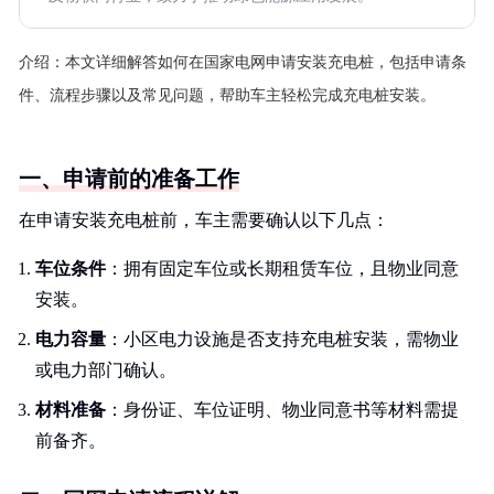
介绍：
本文详细解答如何在国家电网申请安装充电桩，包括申请条
件、流程步骤以及常见问题，帮助车主轻松完成充电桩安装。
一、申请前的准备工作
在申请安装充电桩前，车主需要确认以下几点：
车位条件
：拥有固定车位或长期租赁车位，且物业同意
安装。
电力容量
：小区电力设施是否支持充电桩安装，需物业
或电力部门确认。
材料准备
：身份证、车位证明、物业同意书等材料需提
前备齐。