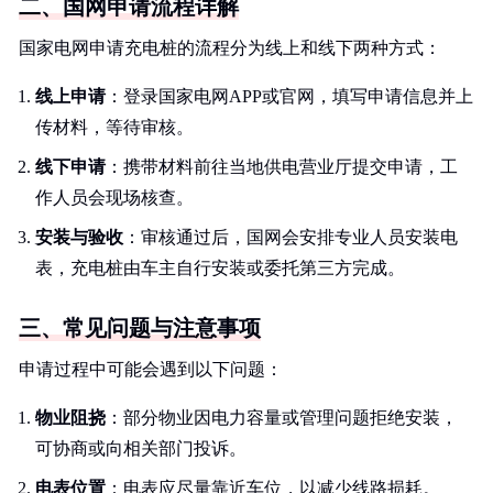
二、国网申请流程详解
国家电网申请充电桩的流程分为线上和线下两种方式：
线上申请
：登录国家电网APP或官网，填写申请信息并上
传材料，等待审核。
线下申请
：携带材料前往当地供电营业厅提交申请，工
作人员会现场核查。
安装与验收
：审核通过后，国网会安排专业人员安装电
表，充电桩由车主自行安装或委托第三方完成。
三、常见问题与注意事项
申请过程中可能会遇到以下问题：
物业阻挠
：部分物业因电力容量或管理问题拒绝安装，
可协商或向相关部门投诉。
电表位置
：电表应尽量靠近车位，以减少线路损耗。