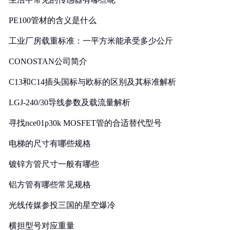
PE100管材的含义是什么
工业厂房载重标准：一平方米能承受多少公斤
CONOSTAN公司简介
C13和C14插头国标与欧标的区别及其标准解析
LGJ-240/30导线参数及载流量解析
寻找nce01p30k MOSFET管的合适替代型号
电梯的尺寸有哪些规格
镀锌方管尺寸一般有哪些
铝方管有哪些常见规格
光线传媒参投三国的星空爆冷
横担型号对应重量