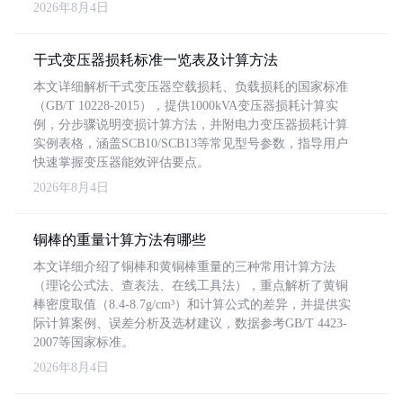
2026年8月4日
干式变压器损耗标准一览表及计算方法
本文详细解析干式变压器空载损耗、负载损耗的国家标准
（GB/T 10228-2015），提供1000kVA变压器损耗计算实
例，分步骤说明变损计算方法，并附电力变压器损耗计算
实例表格，涵盖SCB10/SCB13等常见型号参数，指导用户
快速掌握变压器能效评估要点。
2026年8月4日
铜棒的重量计算方法有哪些
本文详细介绍了铜棒和黄铜棒重量的三种常用计算方法
（理论公式法、查表法、在线工具法），重点解析了黄铜
棒密度取值（8.4-8.7g/cm³）和计算公式的差异，并提供实
际计算案例、误差分析及选材建议，数据参考GB/T 4423-
2007等国家标准。
2026年8月4日