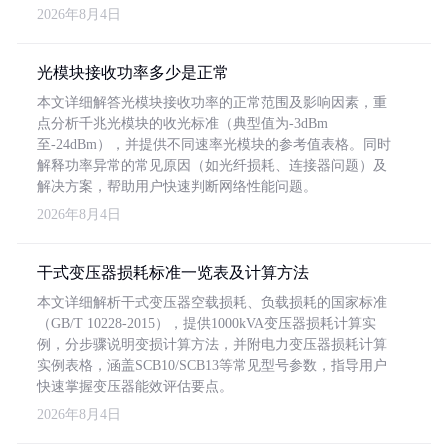
2026年8月4日
光模块接收功率多少是正常
本文详细解答光模块接收功率的正常范围及影响因素，重
点分析千兆光模块的收光标准（典型值为-3dBm
至-24dBm），并提供不同速率光模块的参考值表格。同时
解释功率异常的常见原因（如光纤损耗、连接器问题）及
解决方案，帮助用户快速判断网络性能问题。
2026年8月4日
干式变压器损耗标准一览表及计算方法
本文详细解析干式变压器空载损耗、负载损耗的国家标准
（GB/T 10228-2015），提供1000kVA变压器损耗计算实
例，分步骤说明变损计算方法，并附电力变压器损耗计算
实例表格，涵盖SCB10/SCB13等常见型号参数，指导用户
快速掌握变压器能效评估要点。
2026年8月4日