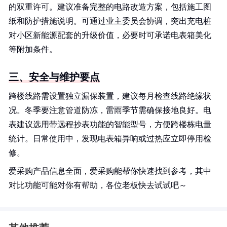
的双重许可。建议准备完整的电路改造方案，包括施工图
纸和防护措施说明。可通过业主委员会协调，突出充电桩
对小区新能源配套的升级价值，必要时可承诺电表箱美化
等附加条件。
三、安全与维护要点
跨楼线路需设置独立漏保装置，建议每月检查线路绝缘状
况。冬季要注意管道防冻，雷雨季节需确保接地良好。电
表建议选用带远程抄表功能的智能型号，方便跨楼栋电量
统计。日常使用中，发现电表箱异响或过热应立即停用检
修。
爱采购产品信息全面，爱采购能帮你快速找到参考，其中
对比功能可能对你有帮助，各位老板快去试试吧～