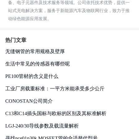
备、电子元器件及技术服务等领域。公司依托技术优势，提供一
站式充电解决方案，服务于新能源汽车及物联网行业，致力于推
动绿色能源应用发展。
热门文章
无缝钢管的常用规格及壁厚
生活中常见的传感器有哪些呢
PE100管材的含义是什么
工业厂房载重标准：一平方米能承受多少公斤
CONOSTAN公司简介
C13和C14插头国标与欧标的区别及其标准解析
LGJ-240/30导线参数及载流量解析
寻找nce01p30k MOSFET管的合适替代型号