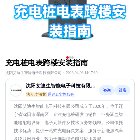
充电桩电表跨楼安装指南
沈阳艾迪生智能电子科技有限公司
·
2026-04-06 14:17:10
沈阳艾迪生智能电子科技有限公
咨询
进店
司
法人:李海龙
通过真实性核验
沈阳艾迪生智能电子科技有限公司成立于2020年，位于辽
宁省沈阳市浑南区，专注充电桩研发与销售，业务涵盖智
能输配电设备、电子元器件及技术服务等领域。公司依托
技术优势，提供一站式充电解决方案，服务于新能源汽车
及物联网行业，致力于推动绿色能源应用发展。