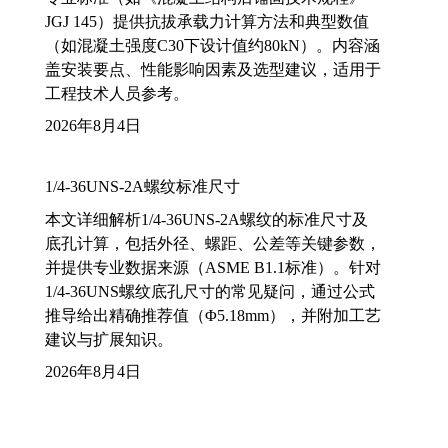
JGJ 145）提供抗拔承载力计算方法和典型数值
（如混凝土强度C30下设计值约80kN）。内容涵
盖安装要点、性能影响因素及选型建议，适用于
工程技术人员参考。
2026年8月4日
1/4-36UNS-2A螺纹标准尺寸
本文详细解析1/4-36UNS-2A螺纹的标准尺寸及
底孔计算，包括外径、螺距、公差等关键参数，
并提供专业数据来源（ASME B1.1标准）。针对
1/4-36UNS螺纹底孔尺寸的常见疑问，通过公式
推导给出精确推荐值（Φ5.18mm），并附加工艺
建议与扩展知识。
2026年8月4日