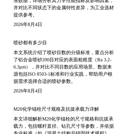
准数据，详细分析其力学性能指标及影响因素，
并对比不同状态下的金属特性差异，为工业选材
提供参考。
2026年8月4日
喷砂都有多少目
本文系统介绍了喷砂目数的分级标准，重点分析
了铝合金喷砂200目对应的表面粗糙度（Ra 3.2-
6.3μm），并对比不同目数的应用场景。数据来
源包括ISO 8503-1标准和行业实践，帮助用户根
据需求选择合适的喷砂参数。
2026年8月4日
M20化学锚栓尺寸规格及抗拔承载力详解
本文详细解析M20化学锚栓的尺寸规格和抗拔承
载力，包括螺杆直径、钻孔尺寸等参数，并依据
专业标准（如《混凝土结构后锚固技术规程》