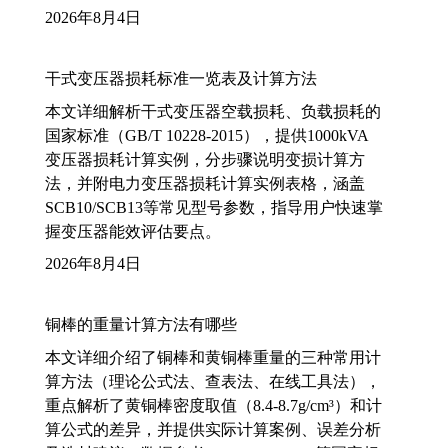
2026年8月4日
干式变压器损耗标准一览表及计算方法
本文详细解析干式变压器空载损耗、负载损耗的
国家标准（GB/T 10228-2015），提供1000kVA
变压器损耗计算实例，分步骤说明变损计算方
法，并附电力变压器损耗计算实例表格，涵盖
SCB10/SCB13等常见型号参数，指导用户快速掌
握变压器能效评估要点。
2026年8月4日
铜棒的重量计算方法有哪些
本文详细介绍了铜棒和黄铜棒重量的三种常用计
算方法（理论公式法、查表法、在线工具法），
重点解析了黄铜棒密度取值（8.4-8.7g/cm³）和计
算公式的差异，并提供实际计算案例、误差分析