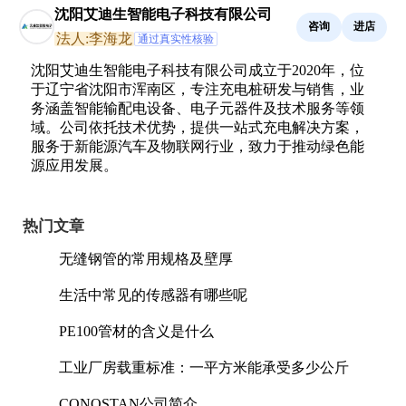
沈阳艾迪生智能电子科技有限公司
咨询
进店
法人:李海龙
通过真实性核验
沈阳艾迪生智能电子科技有限公司成立于2020年，位
于辽宁省沈阳市浑南区，专注充电桩研发与销售，业
务涵盖智能输配电设备、电子元器件及技术服务等领
域。公司依托技术优势，提供一站式充电解决方案，
服务于新能源汽车及物联网行业，致力于推动绿色能
源应用发展。
热门文章
无缝钢管的常用规格及壁厚
生活中常见的传感器有哪些呢
PE100管材的含义是什么
工业厂房载重标准：一平方米能承受多少公斤
CONOSTAN公司简介