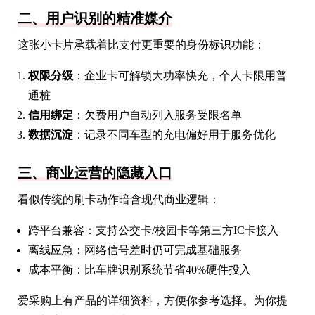
二、用户识别的精准媒介
这张小卡片承载着比支付更重要的身份标识功能：
权限分级
：企业卡可解锁大功率快充，个人卡限用普
通桩
信用绑定
：欠费用户自动列入服务受限名单
数据沉淀
：记录不同车型的充电偏好用于服务优化
三、商业运营的隐藏入口
看似传统的刷卡动作暗含现代商业逻辑：
跨平台兼容：支持公交卡/校园卡等第三方IC卡接入
离线应急：网络信号差时仍可完成基础服务
成本平衡：比车牌识别系统节省40%硬件投入
爱采购上有产品的详细资料，方便你参考选择。为你提