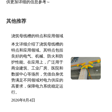
供更加详细的信息参考～
其他推荐
浇筑母线槽的特点和应用领域
本文详细介绍了浇筑母线槽的
特点和应用领域。其特点包括
良好的电气、机械、防火和防
护性能。在应用上，广泛用于
商业建筑、工业厂房、医院和
数据中心等场所，凭借自身优
势满足不同领域对电力供应的
高要求，保障电力系统稳定运
行。
2026年8月4日