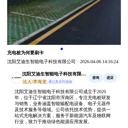
充电桩为何要刷卡
沈阳艾迪生智能电子科技有限公司
·
2026-04-06 14:16:24
沈阳艾迪生智能电子科技有限公
咨询
进店
司
法人:李海龙
通过真实性核验
沈阳艾迪生智能电子科技有限公司成立于2020
年，位于辽宁省沈阳市浑南区，专注充电桩研发
与销售，业务涵盖智能输配电设备、电子元器件
及技术服务等领域。公司依托技术优势，提供一
站式充电解决方案，服务于新能源汽车及物联网
行业，致力于推动绿色能源应用发展。