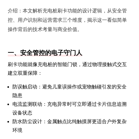
介绍：
本文解析充电桩刷卡功能的设计逻辑，从安全管
控、用户识别和运营需求三个维度，揭示这一看似简单
操作背后的技术考量与商业价值。
一、安全管控的电子守门人
刷卡功能就像充电桩的智能门锁，通过物理接触式交互
建立双重保障：
防误触启动：避免儿童误操作或宠物触碰引发的安全
隐患
电流监测联动：充电异常时可立即通过卡片信息追溯
设备状态
防水防尘设计：金属触点比纯触摸屏更适合户外复杂
环境