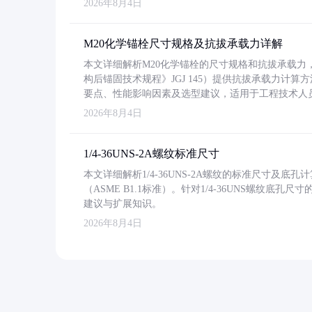
2026年8月4日
M20化学锚栓尺寸规格及抗拔承载力详解
本文详细解析M20化学锚栓的尺寸规格和抗拔承载
构后锚固技术规程》JGJ 145）提供抗拔承载力计算
要点、性能影响因素及选型建议，适用于工程技术人
2026年8月4日
1/4-36UNS-2A螺纹标准尺寸
本文详细解析1/4-36UNS-2A螺纹的标准尺寸及
（ASME B1.1标准）。针对1/4-36UNS螺纹底
建议与扩展知识。
2026年8月4日