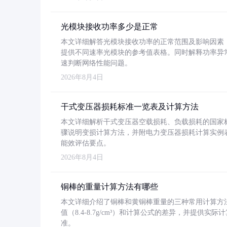
光模块接收功率多少是正常
本文详细解答光模块接收功率的正常范围及影响因素，重
提供不同速率光模块的参考值表格。同时解释功率异
速判断网络性能问题。
2026年8月4日
干式变压器损耗标准一览表及计算方法
本文详细解析干式变压器空载损耗、负载损耗的国家标准（GB
骤说明变损计算方法，并附电力变压器损耗计算实例表格
能效评估要点。
2026年8月4日
铜棒的重量计算方法有哪些
本文详细介绍了铜棒和黄铜棒重量的三种常用计算方
值（8.4-8.7g/cm³）和计算公式的差异，并提供实际
准。