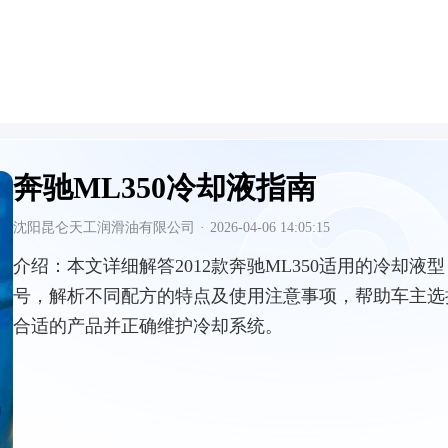
奔驰ML350冷却液指南
沈阳昆仑天工润滑油有限公司
·
2026-04-06 14:05:15
介绍：
本文详细解答2012款奔驰ML350适用的冷却液型
号，解析不同配方的特点及使用注意事项，帮助车主选
合适的产品并正确维护冷却系统。