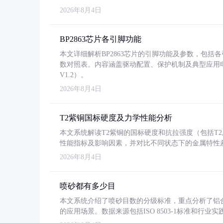
2026年8月4日
BP2863芯片各引脚功能
本文详细解析BP2863芯片的引脚功能及参数，包
数对照表。内容涵盖驱动配置、保护机制及典型应用
V1.2）。
2026年8月4日
T2紫铜国标硬度及力学性能分析
本文系统解读T2紫铜的国标硬度和抗拉强度（包括T2及T2
性能指标及影响因素，并对比不同状态下的金属特性
2026年8月4日
喷砂都有多少目
本文系统介绍了喷砂目数的分级标准，重点分析了铝合金喷
的应用场景。数据来源包括ISO 8503-1标准和行