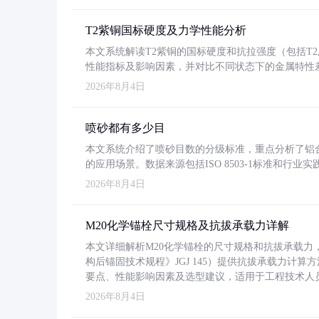
T2紫铜国标硬度及力学性能分析
本文系统解读T2紫铜的国标硬度和抗拉强度（包括T2及T2
性能指标及影响因素，并对比不同状态下的金属特性
2026年8月4日
喷砂都有多少目
本文系统介绍了喷砂目数的分级标准，重点分析了铝合金喷
的应用场景。数据来源包括ISO 8503-1标准和行
2026年8月4日
M20化学锚栓尺寸规格及抗拔承载力详解
本文详细解析M20化学锚栓的尺寸规格和抗拔承载
构后锚固技术规程》JGJ 145）提供抗拔承载力计算
要点、性能影响因素及选型建议，适用于工程技术人
2026年8月4日