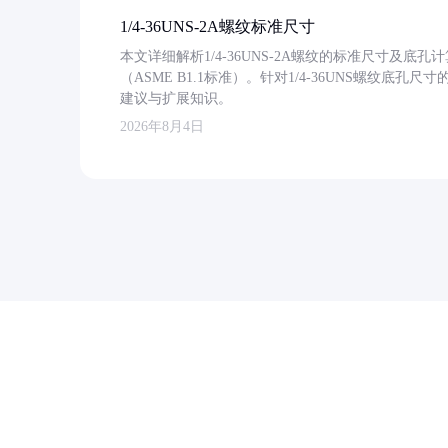
1/4-36UNS-2A螺纹标准尺寸
本文详细解析1/4-36UNS-2A螺纹的标准尺寸及
（ASME B1.1标准）。针对1/4-36UNS螺纹底
建议与扩展知识。
2026年8月4日