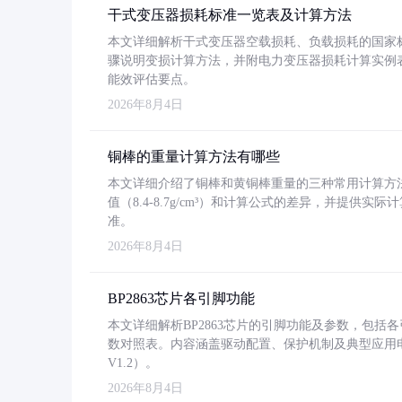
干式变压器损耗标准一览表及计算方法
本文详细解析干式变压器空载损耗、负载损耗的国家标准（GB
骤说明变损计算方法，并附电力变压器损耗计算实例表格
能效评估要点。
2026年8月4日
铜棒的重量计算方法有哪些
本文详细介绍了铜棒和黄铜棒重量的三种常用计算方
值（8.4-8.7g/cm³）和计算公式的差异，并提供实际
准。
2026年8月4日
BP2863芯片各引脚功能
本文详细解析BP2863芯片的引脚功能及参数，包
数对照表。内容涵盖驱动配置、保护机制及典型应用
V1.2）。
2026年8月4日