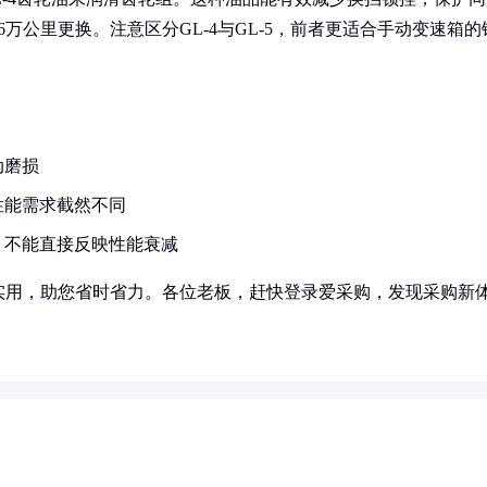
万公里更换。注意区分GL-4与GL-5，前者更适合手动变速箱的
动磨损
性能需求截然不同
，不能直接反映性能衰减
实用，助您省时省力。各位老板，赶快登录爱采购，发现采购新