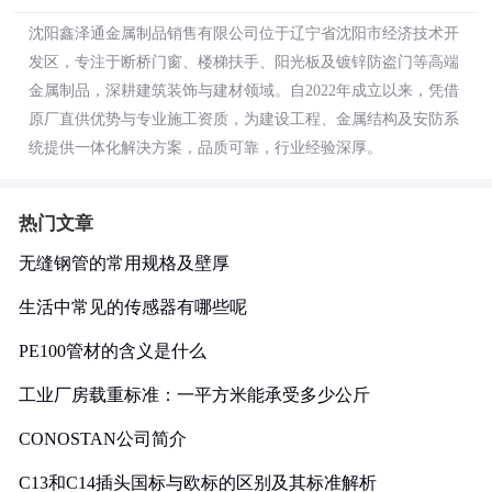
沈阳鑫泽通金属制品销售有限公司位于辽宁省沈阳市经济技术开
发区，专注于断桥门窗、楼梯扶手、阳光板及镀锌防盗门等高端
金属制品，深耕建筑装饰与建材领域。自2022年成立以来，凭借
原厂直供优势与专业施工资质，为建设工程、金属结构及安防系
统提供一体化解决方案，品质可靠，行业经验深厚。
热门文章
无缝钢管的常用规格及壁厚
生活中常见的传感器有哪些呢
PE100管材的含义是什么
工业厂房载重标准：一平方米能承受多少公斤
CONOSTAN公司简介
C13和C14插头国标与欧标的区别及其标准解析