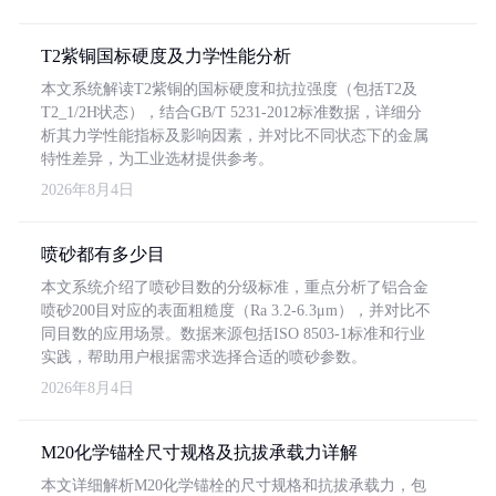
T2紫铜国标硬度及力学性能分析
本文系统解读T2紫铜的国标硬度和抗拉强度（包括T2及
T2_1/2H状态），结合GB/T 5231-2012标准数据，详细分
析其力学性能指标及影响因素，并对比不同状态下的金属
特性差异，为工业选材提供参考。
2026年8月4日
喷砂都有多少目
本文系统介绍了喷砂目数的分级标准，重点分析了铝合金
喷砂200目对应的表面粗糙度（Ra 3.2-6.3μm），并对比不
同目数的应用场景。数据来源包括ISO 8503-1标准和行业
实践，帮助用户根据需求选择合适的喷砂参数。
2026年8月4日
M20化学锚栓尺寸规格及抗拔承载力详解
本文详细解析M20化学锚栓的尺寸规格和抗拔承载力，包