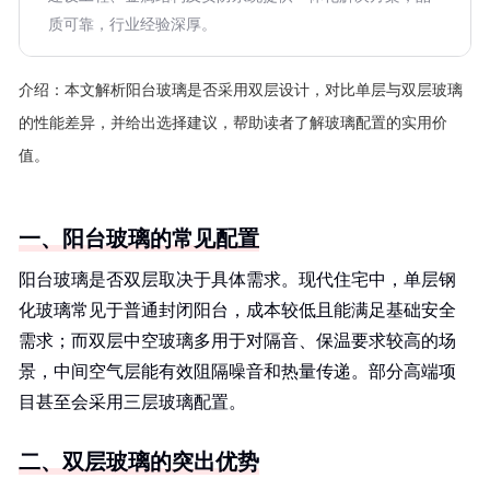
质可靠，行业经验深厚。
介绍：
本文解析阳台玻璃是否采用双层设计，对比单层与双层玻璃
的性能差异，并给出选择建议，帮助读者了解玻璃配置的实用价
值。
一、阳台玻璃的常见配置
阳台玻璃是否双层取决于具体需求。现代住宅中，单层钢
化玻璃常见于普通封闭阳台，成本较低且能满足基础安全
需求；而双层中空玻璃多用于对隔音、保温要求较高的场
景，中间空气层能有效阻隔噪音和热量传递。部分高端项
目甚至会采用三层玻璃配置。
二、双层玻璃的突出优势