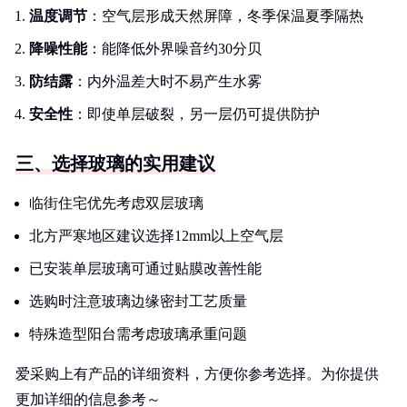
温度调节
：空气层形成天然屏障，冬季保温夏季隔热
降噪性能
：能降低外界噪音约30分贝
防结露
：内外温差大时不易产生水雾
安全性
：即使单层破裂，另一层仍可提供防护
三、选择玻璃的实用建议
临街住宅优先考虑双层玻璃
北方严寒地区建议选择12mm以上空气层
已安装单层玻璃可通过贴膜改善性能
选购时注意玻璃边缘密封工艺质量
特殊造型阳台需考虑玻璃承重问题
爱采购上有产品的详细资料，方便你参考选择。为你提供
更加详细的信息参考～