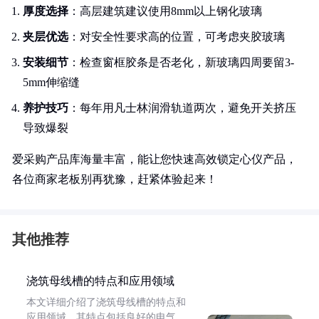
厚度选择
：高层建筑建议使用8mm以上钢化玻璃
夹层优选
：对安全性要求高的位置，可考虑夹胶玻璃
安装细节
：检查窗框胶条是否老化，新玻璃四周要留3-
5mm伸缩缝
养护技巧
：每年用凡士林润滑轨道两次，避免开关挤压
导致爆裂
爱采购产品库海量丰富，能让您快速高效锁定心仪产品，
各位商家老板别再犹豫，赶紧体验起来！
其他推荐
浇筑母线槽的特点和应用领域
本文详细介绍了浇筑母线槽的特点和
应用领域。其特点包括良好的电气、