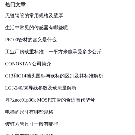
热门文章
无缝钢管的常用规格及壁厚
生活中常见的传感器有哪些呢
PE100管材的含义是什么
工业厂房载重标准：一平方米能承受多少公斤
CONOSTAN公司简介
C13和C14插头国标与欧标的区别及其标准解析
LGJ-240/30导线参数及载流量解析
寻找nce01p30k MOSFET管的合适替代型号
电梯的尺寸有哪些规格
镀锌方管尺寸一般有哪些