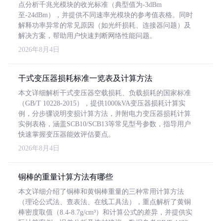
点分析千兆光模块的收光标准（典型值为-3dBm
至-24dBm），并提供不同速率光模块的参考值表格。同时
解释功率异常的常见原因（如光纤损耗、连接器问题）及
解决方案，帮助用户快速判断网络性能问题。
2026年8月4日
干式变压器损耗标准一览表及计算方法
本文详细解析干式变压器空载损耗、负载损耗的国家标准
（GB/T 10228-2015），提供1000kVA变压器损耗计算实
例，分步骤说明变损计算方法，并附电力变压器损耗计算
实例表格，涵盖SCB10/SCB13等常见型号参数，指导用户
快速掌握变压器能效评估要点。
2026年8月4日
铜棒的重量计算方法有哪些
本文详细介绍了铜棒和黄铜棒重量的三种常用计算方法
（理论公式法、查表法、在线工具法），重点解析了黄铜
棒密度取值（8.4-8.7g/cm³）和计算公式的差异，并提供实