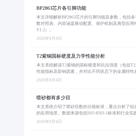
BP2863芯片各引脚功能
本文详细解析BP2863芯片的引脚功能及参数，包
数对照表。内容涵盖驱动配置、保护机制及典型应用
V1.2）。
2026年8月4日
T2紫铜国标硬度及力学性能分析
本文系统解读T2紫铜的国标硬度和抗拉强度（包括T2及T2
性能指标及影响因素，并对比不同状态下的金属特性
2026年8月4日
喷砂都有多少目
本文系统介绍了喷砂目数的分级标准，重点分析了铝合金喷
的应用场景。数据来源包括ISO 8503-1标准和行
2026年8月4日