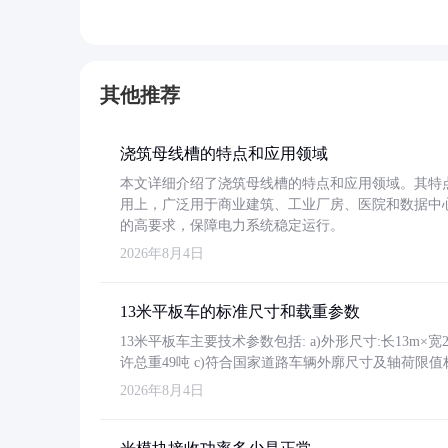
其他推荐
浇筑母线槽的特点和应用领域
本文详细介绍了浇筑母线槽的特点和应用领域。其特
用上，广泛用于商业建筑、工业厂房、医院和数据中
的高要求，保障电力系统稳定运行。
2026年8月4日
13米平板车的标准尺寸和载重参数
13米平板车主要技术参数包括: a)外形尺寸:长13m×宽2.4
许总重49吨 c)符合国家道路车辆外廓尺寸及轴荷限值
2026年8月4日