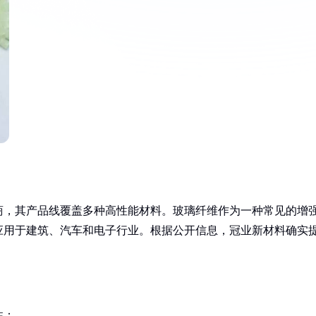
商，其产品线覆盖多种高性能材料。玻璃纤维作为一种常见的增
应用于建筑、汽车和电子行业。根据公开信息，冠业新材料确实
性：