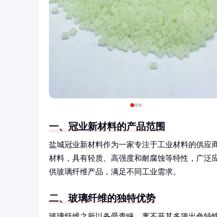
一、冠业新材料的产品范围
盐城冠业新材料作为一家专注于工业材料的供应
材料，具有轻质、高强度和耐腐蚀等特性，广泛
供玻璃纤维产品，满足不同工业需求。
二、玻璃纤维的独特优势
玻璃纤维之所以备受青睐，离不开其多项出色特