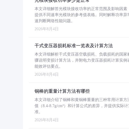
光模块接收功率多少是正常
本文详细解答光模块接收功率的正常范围及影响因素，重
提供不同速率光模块的参考值表格。同时解释功率异
速判断网络性能问题。
2026年8月4日
干式变压器损耗标准一览表及计算方法
本文详细解析干式变压器空载损耗、负载损耗的国家标准（GB
骤说明变损计算方法，并附电力变压器损耗计算实例表格
能效评估要点。
2026年8月4日
铜棒的重量计算方法有哪些
本文详细介绍了铜棒和黄铜棒重量的三种常用计算方
值（8.4-8.7g/cm³）和计算公式的差异，并提供实际
准。
2026年8月4日