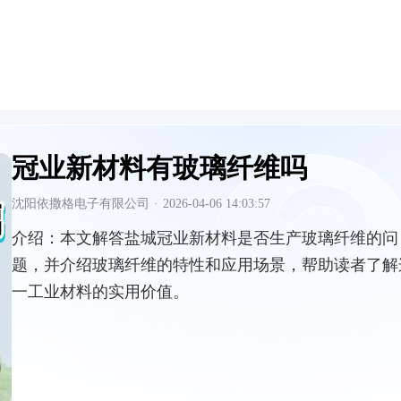
冠业新材料有玻璃纤维吗
沈阳依撒格电子有限公司
·
2026-04-06 14:03:57
介绍：
本文解答盐城冠业新材料是否生产玻璃纤维的问
题，并介绍玻璃纤维的特性和应用场景，帮助读者了解
一工业材料的实用价值。