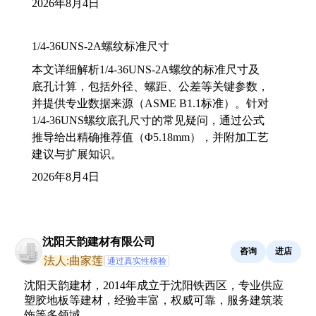
2026年8月4日
1/4-36UNS-2A螺纹标准尺寸
本文详细解析1/4-36UNS-2A螺纹的标准尺寸及
底孔计算，包括外径、螺距、公差等关键参数，
并提供专业数据来源（ASME B1.1标准）。针对
1/4-36UNS螺纹底孔尺寸的常见疑问，通过公式
推导给出精确推荐值（Φ5.18mm），并附加工艺
建议与扩展知识。
2026年8月4日
沈阳天韵建材有限公司
咨询
进店
法人:曲家莲
通过真实性核验
沈阳天韵建材，2014年成立于沈阳铁西区，专业供应
塑胶地板等建材，经验丰富，权威可靠，服务建筑装
饰等多领域。