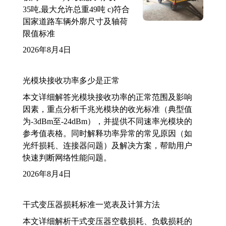
35吨,最大允许总重49吨 c)符合
国家道路车辆外廓尺寸及轴荷
限值标准
2026年8月4日
光模块接收功率多少是正常
本文详细解答光模块接收功率的正常范围及影响
因素，重点分析千兆光模块的收光标准（典型值
为-3dBm至-24dBm），并提供不同速率光模块的
参考值表格。同时解释功率异常的常见原因（如
光纤损耗、连接器问题）及解决方案，帮助用户
快速判断网络性能问题。
2026年8月4日
干式变压器损耗标准一览表及计算方法
本文详细解析干式变压器空载损耗、负载损耗的