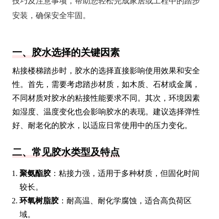
技巧及注意事项，帮助您轻松完成家居或工程中的踏步
安装，确保安全牢固。
一、胶水选择的关键因素
粘接楼梯踏步时，胶水的选择直接影响使用效果和安全
性。首先，需要考虑踏步材质，如木质、石材或金属，
不同材质对胶水的粘接性能要求不同。其次，环境因素
如湿度、温度变化也会影响胶水的表现。建议选择弹性
好、耐老化的胶水，以适应日常使用中的压力变化。
二、常见胶水类型及特点
聚氨酯胶
：粘接力强，适用于多种材质，但固化时间
较长。
环氧树脂胶
：耐高温、耐化学腐蚀，适合高负荷区
域。