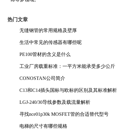
热门文章
无缝钢管的常用规格及壁厚
生活中常见的传感器有哪些呢
PE100管材的含义是什么
工业厂房载重标准：一平方米能承受多少公斤
CONOSTAN公司简介
C13和C14插头国标与欧标的区别及其标准解析
LGJ-240/30导线参数及载流量解析
寻找nce01p30k MOSFET管的合适替代型号
电梯的尺寸有哪些规格