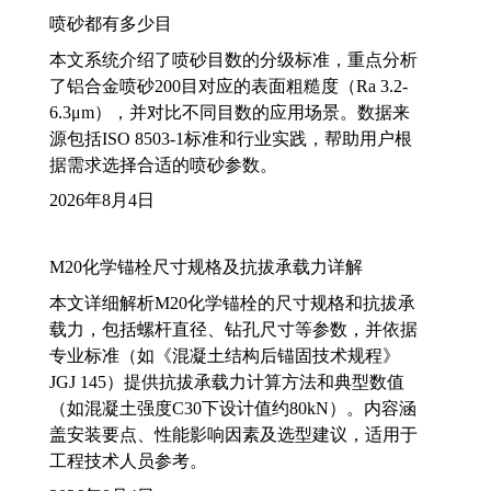
喷砂都有多少目
本文系统介绍了喷砂目数的分级标准，重点分析
了铝合金喷砂200目对应的表面粗糙度（Ra 3.2-
6.3μm），并对比不同目数的应用场景。数据来
源包括ISO 8503-1标准和行业实践，帮助用户根
据需求选择合适的喷砂参数。
2026年8月4日
M20化学锚栓尺寸规格及抗拔承载力详解
本文详细解析M20化学锚栓的尺寸规格和抗拔承
载力，包括螺杆直径、钻孔尺寸等参数，并依据
专业标准（如《混凝土结构后锚固技术规程》
JGJ 145）提供抗拔承载力计算方法和典型数值
（如混凝土强度C30下设计值约80kN）。内容涵
盖安装要点、性能影响因素及选型建议，适用于
工程技术人员参考。