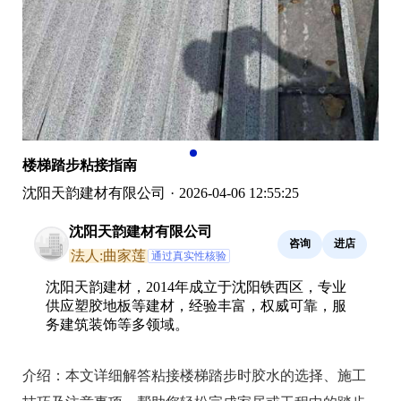
楼梯踏步粘接指南
沈阳天韵建材有限公司
·
2026-04-06 12:55:25
沈阳天韵建材有限公司
咨询
进店
法人:曲家莲
通过真实性核验
沈阳天韵建材，2014年成立于沈阳铁西区，专业
供应塑胶地板等建材，经验丰富，权威可靠，服
务建筑装饰等多领域。
介绍：
本文详细解答粘接楼梯踏步时胶水的选择、施工