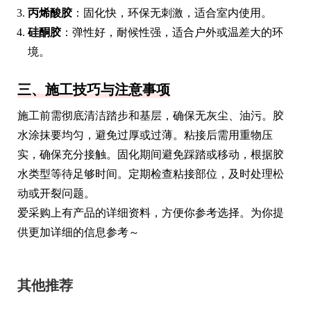
丙烯酸胶
：固化快，环保无刺激，适合室内使用。
硅酮胶
：弹性好，耐候性强，适合户外或温差大的环
境。
三、施工技巧与注意事项
施工前需彻底清洁踏步和基层，确保无灰尘、油污。胶
水涂抹要均匀，避免过厚或过薄。粘接后需用重物压
实，确保充分接触。固化期间避免踩踏或移动，根据胶
水类型等待足够时间。定期检查粘接部位，及时处理松
动或开裂问题。
爱采购上有产品的详细资料，方便你参考选择。为你提
供更加详细的信息参考～
其他推荐