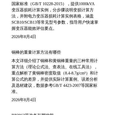
国家标准（GB/T 10228-2015），提供1000kVA
变压器损耗计算实例，分步骤说明变损计算方
法，并附电力变压器损耗计算实例表格，涵盖
SCB10/SCB13等常见型号参数，指导用户快速掌
握变压器能效评估要点。
2026年8月4日
铜棒的重量计算方法有哪些
本文详细介绍了铜棒和黄铜棒重量的三种常用计
算方法（理论公式法、查表法、在线工具法），
重点解析了黄铜棒密度取值（8.4-8.7g/cm³）和计
算公式的差异，并提供实际计算案例、误差分析
及选材建议，数据参考GB/T 4423-2007等国家标
准。
2026年8月4日