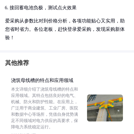
接回蓄电池负极，测试点火效果
爱采购从参数比对到价格分析，各项功能贴心又实用，助
您省时省力。各位老板，赶快登录爱采购，发现采购新体
验！
其他推荐
浇筑母线槽的特点和应用领域
本文详细介绍了浇筑母线槽的特点和
应用领域。其特点包括良好的电气、
机械、防火和防护性能。在应用上，
广泛用于商业建筑、工业厂房、医院
和数据中心等场所，凭借自身优势满
足不同领域对电力供应的高要求，保
障电力系统稳定运行。