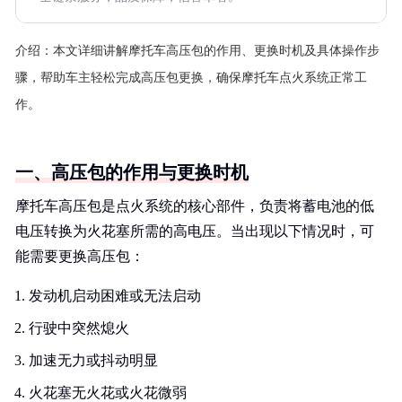
介绍：
本文详细讲解摩托车高压包的作用、更换时机及具体操作步
骤，帮助车主轻松完成高压包更换，确保摩托车点火系统正常工
作。
一、高压包的作用与更换时机
摩托车高压包是点火系统的核心部件，负责将蓄电池的低
电压转换为火花塞所需的高电压。当出现以下情况时，可
能需要更换高压包：
发动机启动困难或无法启动
行驶中突然熄火
加速无力或抖动明显
火花塞无火花或火花微弱