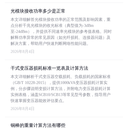
光模块接收功率多少是正常
本文详细解答光模块接收功率的正常范围及影响因素，重
点分析千兆光模块的收光标准（典型值为-3dBm
至-24dBm），并提供不同速率光模块的参考值表格。同时
解释功率异常的常见原因（如光纤损耗、连接器问题）及
解决方案，帮助用户快速判断网络性能问题。
2026年8月4日
干式变压器损耗标准一览表及计算方法
本文详细解析干式变压器空载损耗、负载损耗的国家标准
（GB/T 10228-2015），提供1000kVA变压器损耗计算实
例，分步骤说明变损计算方法，并附电力变压器损耗计算
实例表格，涵盖SCB10/SCB13等常见型号参数，指导用户
快速掌握变压器能效评估要点。
2026年8月4日
铜棒的重量计算方法有哪些