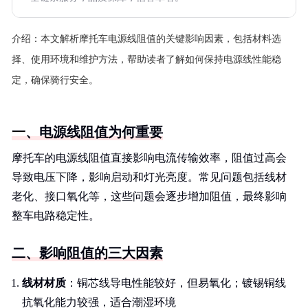
介绍：
本文解析摩托车电源线阻值的关键影响因素，包括材料选
择、使用环境和维护方法，帮助读者了解如何保持电源线性能稳
定，确保骑行安全。
一、电源线阻值为何重要
摩托车的电源线阻值直接影响电流传输效率，阻值过高会
导致电压下降，影响启动和灯光亮度。常见问题包括线材
老化、接口氧化等，这些问题会逐步增加阻值，最终影响
整车电路稳定性。
二、影响阻值的三大因素
线材材质
：铜芯线导电性能较好，但易氧化；镀锡铜线
抗氧化能力较强，适合潮湿环境