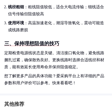
线径粗细
：粗线阻值较低，适合大电流传输；细线适合
信号传输但阻值较高
使用环境
：高温加速老化，潮湿导致氧化，震动可能造
成线路磨损
三、保持理想阻值的技巧
定期检查电源线状态是关键。清洁接口氧化物，避免线路
捆扎过紧，确保散热良好。更换线路时选择合适线径和材
质，能有效延长使用寿命并保持阻值稳定。
想了解更多产品的具体功能？爱采购平台上有详细的产品
参数和用户评价可以参考。快来看看吧！
其他推荐