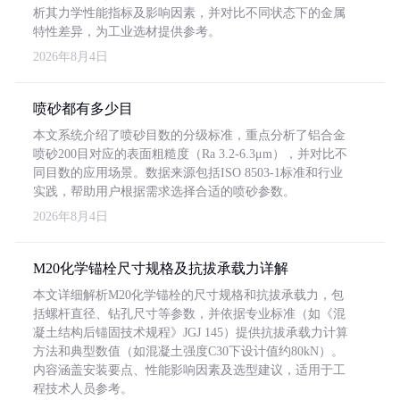
析其力学性能指标及影响因素，并对比不同状态下的金属
特性差异，为工业选材提供参考。
2026年8月4日
喷砂都有多少目
本文系统介绍了喷砂目数的分级标准，重点分析了铝合金
喷砂200目对应的表面粗糙度（Ra 3.2-6.3μm），并对比不
同目数的应用场景。数据来源包括ISO 8503-1标准和行业
实践，帮助用户根据需求选择合适的喷砂参数。
2026年8月4日
M20化学锚栓尺寸规格及抗拔承载力详解
本文详细解析M20化学锚栓的尺寸规格和抗拔承载力，包
括螺杆直径、钻孔尺寸等参数，并依据专业标准（如《混
凝土结构后锚固技术规程》JGJ 145）提供抗拔承载力计算
方法和典型数值（如混凝土强度C30下设计值约80kN）。
内容涵盖安装要点、性能影响因素及选型建议，适用于工
程技术人员参考。