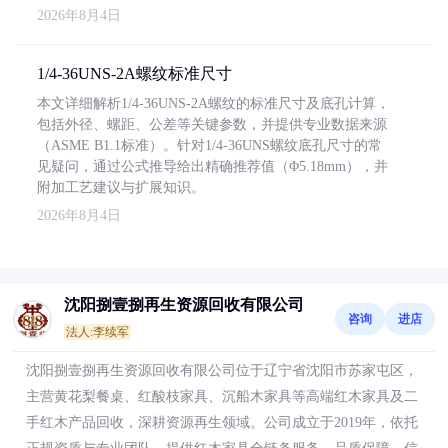
2026年8月4日
1/4-36UNS-2A螺纹标准尺寸
本文详细解析1/4-36UNS-2A螺纹的标准尺寸及底孔计算，
包括外径、螺距、公差等关键参数，并提供专业数据来源
（ASME B1.1标准）。针对1/4-36UNS螺纹底孔尺寸的常
见疑问，通过公式推导给出精确推荐值（Φ5.18mm），并
附加工艺建议与扩展知识。
2026年8月4日
沈阳捌壹捌再生资源回收有限公司
咨询
进店
法人:李续军
沈阳捌壹捌再生资源回收有限公司位于辽宁省沈阳市苏家屯区，
主营黄花梨餐桌、红酸枝家具、沉船木家具等高端红木家具及二
手红木产品回收，深耕资源再生领域。公司成立于2019年，依托