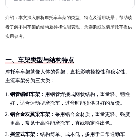
介绍：
本文深入解析摩托车车架的类型、特点及适用场景，帮助读
者了解不同车架的结构差异和性能表现，为选购或改装摩托车提供
实用参考。
一、车架类型与结构特点
摩托车车架就像人体的骨架，直接影响操控性和稳定性。
主流车架分为三大类：
钢管编织车架
：用钢管焊接成网状结构，重量轻、韧性
好，适合运动型摩托车，过弯时能提供良好的反馈。
铝合金双翼梁车架
：采用铝合金材质，重量更轻、强度
更高，常见于高性能摩托车，直线稳定性出色。
摇篮式车架
：结构简单、成本低，多用于日常通勤车