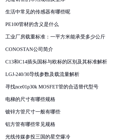
生活中常见的传感器有哪些呢
PE100管材的含义是什么
工业厂房载重标准：一平方米能承受多少公斤
CONOSTAN公司简介
C13和C14插头国标与欧标的区别及其标准解析
LGJ-240/30导线参数及载流量解析
寻找nce01p30k MOSFET管的合适替代型号
电梯的尺寸有哪些规格
镀锌方管尺寸一般有哪些
铝方管有哪些常见规格
光线传媒参投三国的星空爆冷