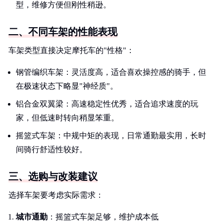
型，维修方便但刚性稍逊。
二、不同车架的性能表现
车架类型直接决定摩托车的"性格"：
钢管编织车架：灵活度高，适合喜欢操控感的骑手，但
在极速状态下略显"神经质"。
铝合金双翼梁：高速稳定性优秀，适合追求速度的玩
家，但低速时转向稍显笨重。
摇篮式车架：中规中矩的表现，日常通勤最实用，长时
间骑行舒适性较好。
三、选购与改装建议
选择车架要考虑实际需求：
城市通勤
：摇篮式车架足够，维护成本低