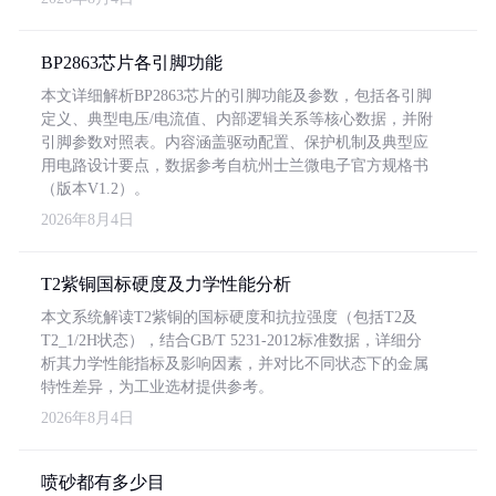
BP2863芯片各引脚功能
本文详细解析BP2863芯片的引脚功能及参数，包括各引脚
定义、典型电压/电流值、内部逻辑关系等核心数据，并附
引脚参数对照表。内容涵盖驱动配置、保护机制及典型应
用电路设计要点，数据参考自杭州士兰微电子官方规格书
（版本V1.2）。
2026年8月4日
T2紫铜国标硬度及力学性能分析
本文系统解读T2紫铜的国标硬度和抗拉强度（包括T2及
T2_1/2H状态），结合GB/T 5231-2012标准数据，详细分
析其力学性能指标及影响因素，并对比不同状态下的金属
特性差异，为工业选材提供参考。
2026年8月4日
喷砂都有多少目