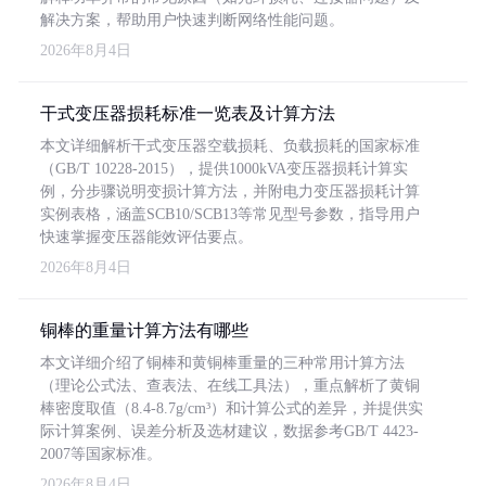
解决方案，帮助用户快速判断网络性能问题。
2026年8月4日
干式变压器损耗标准一览表及计算方法
本文详细解析干式变压器空载损耗、负载损耗的国家标准
（GB/T 10228-2015），提供1000kVA变压器损耗计算实
例，分步骤说明变损计算方法，并附电力变压器损耗计算
实例表格，涵盖SCB10/SCB13等常见型号参数，指导用户
快速掌握变压器能效评估要点。
2026年8月4日
铜棒的重量计算方法有哪些
本文详细介绍了铜棒和黄铜棒重量的三种常用计算方法
（理论公式法、查表法、在线工具法），重点解析了黄铜
棒密度取值（8.4-8.7g/cm³）和计算公式的差异，并提供实
际计算案例、误差分析及选材建议，数据参考GB/T 4423-
2007等国家标准。
2026年8月4日