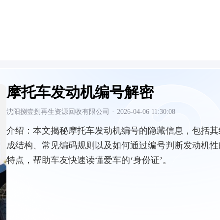
摩托车发动机编号解密
沈阳捌壹捌再生资源回收有限公司
·
2026-04-06 11:30:08
介绍：
本文揭秘摩托车发动机编号的隐藏信息，包括其
成结构、常见编码规则以及如何通过编号判断发动机性
特点，帮助车友快速读懂爱车的‘身份证’。