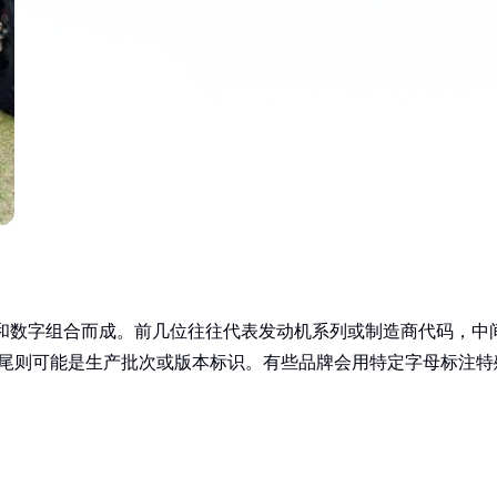
和数字组合而成。前几位往往代表发动机系列或制造商代码，中
），末尾则可能是生产批次或版本标识。有些品牌会用特定字母标注特