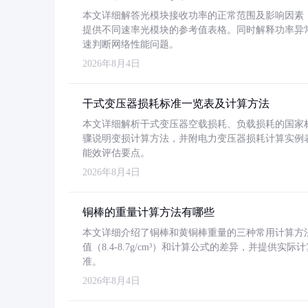
本文详细解答光模块接收功率的正常范围及影响因素，重
提供不同速率光模块的参考值表格。同时解释功率异
速判断网络性能问题。
2026年8月4日
干式变压器损耗标准一览表及计算方法
本文详细解析干式变压器空载损耗、负载损耗的国家标准（GB
骤说明变损计算方法，并附电力变压器损耗计算实例表格
能效评估要点。
2026年8月4日
铜棒的重量计算方法有哪些
本文详细介绍了铜棒和黄铜棒重量的三种常用计算方
值（8.4-8.7g/cm³）和计算公式的差异，并提供实际
准。
2026年8月4日