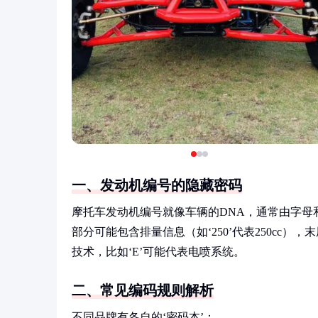
一、发动机编号的隐藏密码
摩托车发动机编号就像车辆的DNA，通常由字母
部分可能包含排量信息（如‘250’代表250cc
技术，比如‘E’可能代表电喷系统。
二、常见编码规则解析
不同品牌有各自的‘密码本’：