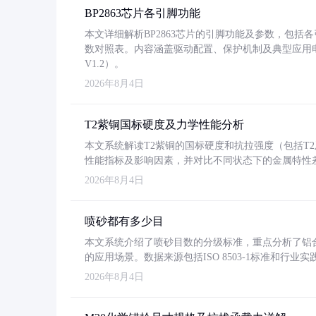
BP2863芯片各引脚功能
本文详细解析BP2863芯片的引脚功能及参数，包
数对照表。内容涵盖驱动配置、保护机制及典型应用
V1.2）。
2026年8月4日
T2紫铜国标硬度及力学性能分析
本文系统解读T2紫铜的国标硬度和抗拉强度（包括T2及T2
性能指标及影响因素，并对比不同状态下的金属特性
2026年8月4日
喷砂都有多少目
本文系统介绍了喷砂目数的分级标准，重点分析了铝合金喷
的应用场景。数据来源包括ISO 8503-1标准和行
2026年8月4日