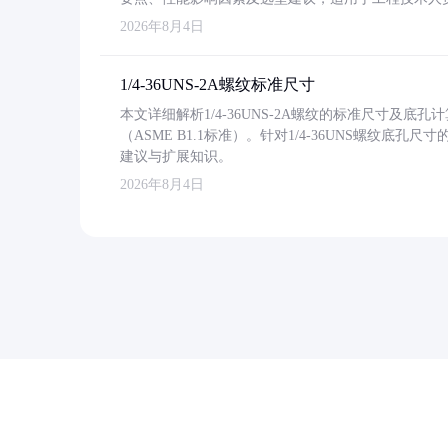
2026年8月4日
1/4-36UNS-2A螺纹标准尺寸
本文详细解析1/4-36UNS-2A螺纹的标准尺寸及
（ASME B1.1标准）。针对1/4-36UNS螺纹底
建议与扩展知识。
2026年8月4日