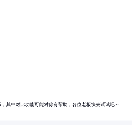
考，其中对比功能可能对你有帮助，各位老板快去试试吧～