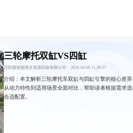
三轮摩托双缸VS四缸
沈阳捌壹捌再生资源回收有限公司
·
2026-04-06 11:28:57
介绍：
本文解析三轮摩托车双缸与四缸引擎的核心差异
从动力特性到适用场景全面对比，帮助读者根据需求选
合适配置。