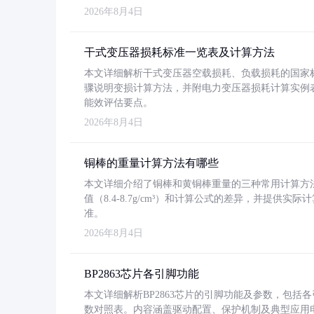
2026年8月4日
干式变压器损耗标准一览表及计算方法
本文详细解析干式变压器空载损耗、负载损耗的国家标准（GB
骤说明变损计算方法，并附电力变压器损耗计算实例表格
能效评估要点。
2026年8月4日
铜棒的重量计算方法有哪些
本文详细介绍了铜棒和黄铜棒重量的三种常用计算方
值（8.4-8.7g/cm³）和计算公式的差异，并提供实际
准。
2026年8月4日
BP2863芯片各引脚功能
本文详细解析BP2863芯片的引脚功能及参数，包
数对照表。内容涵盖驱动配置、保护机制及典型应用