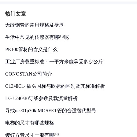
热门文章
无缝钢管的常用规格及壁厚
生活中常见的传感器有哪些呢
PE100管材的含义是什么
工业厂房载重标准：一平方米能承受多少公斤
CONOSTAN公司简介
C13和C14插头国标与欧标的区别及其标准解析
LGJ-240/30导线参数及载流量解析
寻找nce01p30k MOSFET管的合适替代型号
电梯的尺寸有哪些规格
镀锌方管尺寸一般有哪些