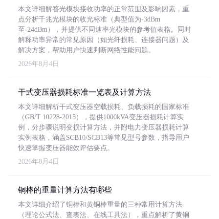
本文详细解答光模块接收功率的正常范围及影响因素，重
点分析千兆光模块的收光标准（典型值为-3dBm
至-24dBm），并提供不同速率光模块的参考值表格。同时
解释功率异常的常见原因（如光纤损耗、连接器问题）及
解决方案，帮助用户快速判断网络性能问题。
2026年8月4日
干式变压器损耗标准一览表及计算方法
本文详细解析干式变压器空载损耗、负载损耗的国家标准
（GB/T 10228-2015），提供1000kVA变压器损耗计算实
例，分步骤说明变损计算方法，并附电力变压器损耗计算
实例表格，涵盖SCB10/SCB13等常见型号参数，指导用户
快速掌握变压器能效评估要点。
2026年8月4日
铜棒的重量计算方法有哪些
本文详细介绍了铜棒和黄铜棒重量的三种常用计算方法
（理论公式法、查表法、在线工具法），重点解析了黄铜