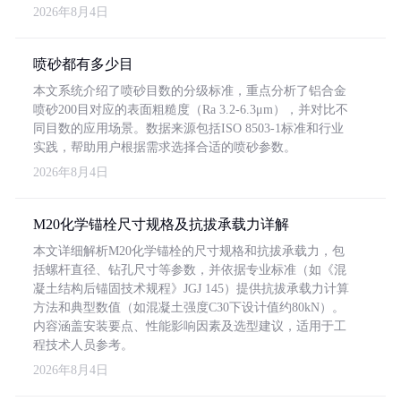
2026年8月4日
喷砂都有多少目
本文系统介绍了喷砂目数的分级标准，重点分析了铝合金
喷砂200目对应的表面粗糙度（Ra 3.2-6.3μm），并对比不
同目数的应用场景。数据来源包括ISO 8503-1标准和行业
实践，帮助用户根据需求选择合适的喷砂参数。
2026年8月4日
M20化学锚栓尺寸规格及抗拔承载力详解
本文详细解析M20化学锚栓的尺寸规格和抗拔承载力，包
括螺杆直径、钻孔尺寸等参数，并依据专业标准（如《混
凝土结构后锚固技术规程》JGJ 145）提供抗拔承载力计算
方法和典型数值（如混凝土强度C30下设计值约80kN）。
内容涵盖安装要点、性能影响因素及选型建议，适用于工
程技术人员参考。
2026年8月4日