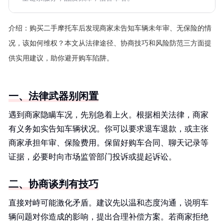
介绍：
购买二手摩托车后发现商家未告知车辆未年审、无保险的情
况，该如何维权？本文从法律途径、协商技巧和风险防范三方面提
供实用建议，助你避开购车陷阱。
一、法律武器别闲置
遇到商家隐瞒车况，先别急着上火。根据相关法律，商家
有义务如实告知车辆状况。你可以要求退车退款，或主张
商家承担年审、保险费用。保留好购车合同、聊天记录等
证据，必要时向市场监管部门投诉或提起诉讼。
二、协商谈判有技巧
直接对峙可能激化矛盾。建议先以温和态度沟通，说明车
辆问题对你造成的影响，提出合理补偿方案。若商家拒绝