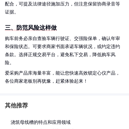
配合，可提及法律途径施加压力，但注意保留协商录音等
证据。
三、防范风险这样做
购车前务必亲自查验车辆行驶证、交强险保单，确认年审
和保险状态。可要求商家书面承诺车辆状况，或约定违约
条款。选择正规交易平台，避免私下交易，降低购车风
险。
爱采购产品库海量丰富，能让您快速高效锁定心仪产品，
各位商家老板别再犹豫，赶紧体验起来！
其他推荐
浇筑母线槽的特点和应用领域