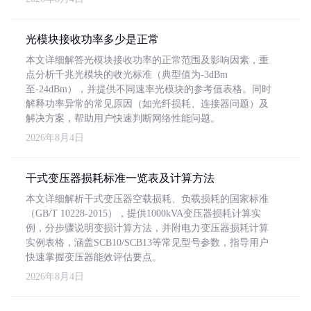
光模块接收功率多少是正常
本文详细解答光模块接收功率的正常范围及影响因素，重
点分析千兆光模块的收光标准（典型值为-3dBm
至-24dBm），并提供不同速率光模块的参考值表格。同时
解释功率异常的常见原因（如光纤损耗、连接器问题）及
解决方案，帮助用户快速判断网络性能问题。
2026年8月4日
干式变压器损耗标准一览表及计算方法
本文详细解析干式变压器空载损耗、负载损耗的国家标准
（GB/T 10228-2015），提供1000kVA变压器损耗计算实
例，分步骤说明变损计算方法，并附电力变压器损耗计算
实例表格，涵盖SCB10/SCB13等常见型号参数，指导用户
快速掌握变压器能效评估要点。
2026年8月4日