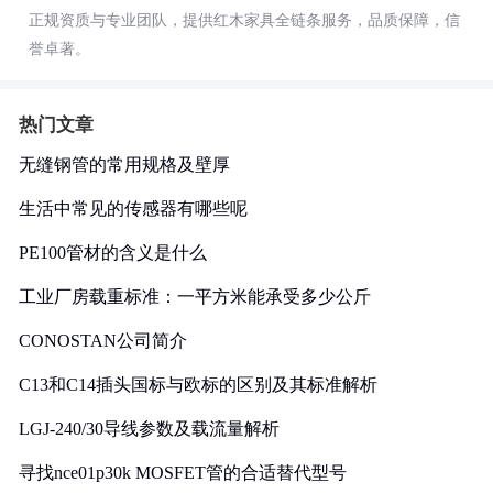
正规资质与专业团队，提供红木家具全链条服务，品质保障，信
誉卓著。
热门文章
无缝钢管的常用规格及壁厚
生活中常见的传感器有哪些呢
PE100管材的含义是什么
工业厂房载重标准：一平方米能承受多少公斤
CONOSTAN公司简介
C13和C14插头国标与欧标的区别及其标准解析
LGJ-240/30导线参数及载流量解析
寻找nce01p30k MOSFET管的合适替代型号