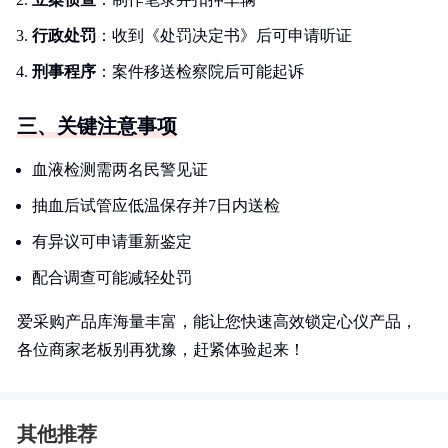
行政处罚
：收到《处罚决定书》后可申请听证
刑事程序
：案件移送检察院后可能起诉
三、关键注意事项
血液检测需两名民警见证
抽血后试管应低温保存并7日内送检
有异议可申请重新鉴定
配合调查可能减轻处罚
爱采购产品库海量丰富，能让您快速高效锁定心仪产品，
各位商家老板别再犹豫，赶紧体验起来！
其他推荐