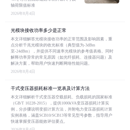
轴荷限值标准
2026年8月4日
光模块接收功率多少是正常
本文详细解答光模块接收功率的正常范围及影响因素，重
点分析千兆光模块的收光标准（典型值为-3dBm
至-24dBm），并提供不同速率光模块的参考值表格。同时
解释功率异常的常见原因（如光纤损耗、连接器问题）及
解决方案，帮助用户快速判断网络性能问题。
2026年8月4日
干式变压器损耗标准一览表及计算方法
本文详细解析干式变压器空载损耗、负载损耗的国家标准
（GB/T 10228-2015），提供1000kVA变压器损耗计算实
例，分步骤说明变损计算方法，并附电力变压器损耗计算
实例表格，涵盖SCB10/SCB13等常见型号参数，指导用户
快速掌握变压器能效评估要点。
2026年8月4日