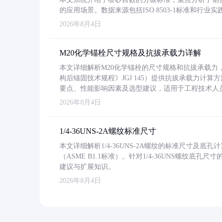
的应用场景。数据来源包括ISO 8503-1标准和行
2026年8月4日
M20化学锚栓尺寸规格及抗拔承载力详解
本文详细解析M20化学锚栓的尺寸规格和抗拔承载
构后锚固技术规程》JGJ 145）提供抗拔承载力计算
要点、性能影响因素及选型建议，适用于工程技术人
2026年8月4日
1/4-36UNS-2A螺纹标准尺寸
本文详细解析1/4-36UNS-2A螺纹的标准尺寸及
（ASME B1.1标准）。针对1/4-36UNS螺纹底
建议与扩展知识。
2026年8月4日