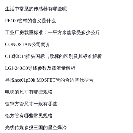
生活中常见的传感器有哪些呢
PE100管材的含义是什么
工业厂房载重标准：一平方米能承受多少公斤
CONOSTAN公司简介
C13和C14插头国标与欧标的区别及其标准解析
LGJ-240/30导线参数及载流量解析
寻找nce01p30k MOSFET管的合适替代型号
电梯的尺寸有哪些规格
镀锌方管尺寸一般有哪些
铝方管有哪些常见规格
光线传媒参投三国的星空爆冷