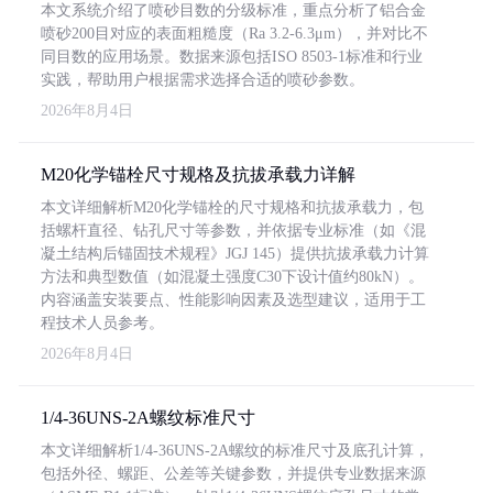
本文系统介绍了喷砂目数的分级标准，重点分析了铝合金
喷砂200目对应的表面粗糙度（Ra 3.2-6.3μm），并对比不
同目数的应用场景。数据来源包括ISO 8503-1标准和行业
实践，帮助用户根据需求选择合适的喷砂参数。
2026年8月4日
M20化学锚栓尺寸规格及抗拔承载力详解
本文详细解析M20化学锚栓的尺寸规格和抗拔承载力，包
括螺杆直径、钻孔尺寸等参数，并依据专业标准（如《混
凝土结构后锚固技术规程》JGJ 145）提供抗拔承载力计算
方法和典型数值（如混凝土强度C30下设计值约80kN）。
内容涵盖安装要点、性能影响因素及选型建议，适用于工
程技术人员参考。
2026年8月4日
1/4-36UNS-2A螺纹标准尺寸
本文详细解析1/4-36UNS-2A螺纹的标准尺寸及底孔计算，
包括外径、螺距、公差等关键参数，并提供专业数据来源