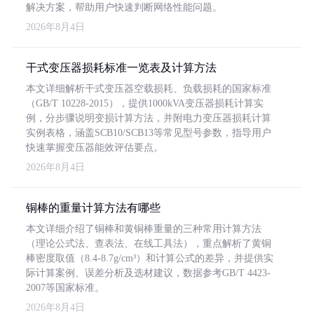
解决方案，帮助用户快速判断网络性能问题。
2026年8月4日
干式变压器损耗标准一览表及计算方法
本文详细解析干式变压器空载损耗、负载损耗的国家标准
（GB/T 10228-2015），提供1000kVA变压器损耗计算实
例，分步骤说明变损计算方法，并附电力变压器损耗计算
实例表格，涵盖SCB10/SCB13等常见型号参数，指导用户
快速掌握变压器能效评估要点。
2026年8月4日
铜棒的重量计算方法有哪些
本文详细介绍了铜棒和黄铜棒重量的三种常用计算方法
（理论公式法、查表法、在线工具法），重点解析了黄铜
棒密度取值（8.4-8.7g/cm³）和计算公式的差异，并提供实
际计算案例、误差分析及选材建议，数据参考GB/T 4423-
2007等国家标准。
2026年8月4日