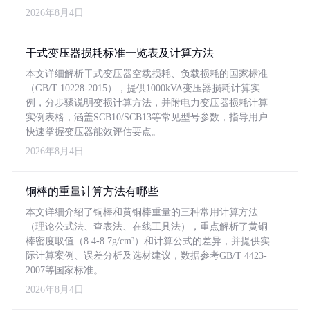
2026年8月4日
干式变压器损耗标准一览表及计算方法
本文详细解析干式变压器空载损耗、负载损耗的国家标准
（GB/T 10228-2015），提供1000kVA变压器损耗计算实
例，分步骤说明变损计算方法，并附电力变压器损耗计算
实例表格，涵盖SCB10/SCB13等常见型号参数，指导用户
快速掌握变压器能效评估要点。
2026年8月4日
铜棒的重量计算方法有哪些
本文详细介绍了铜棒和黄铜棒重量的三种常用计算方法
（理论公式法、查表法、在线工具法），重点解析了黄铜
棒密度取值（8.4-8.7g/cm³）和计算公式的差异，并提供实
际计算案例、误差分析及选材建议，数据参考GB/T 4423-
2007等国家标准。
2026年8月4日