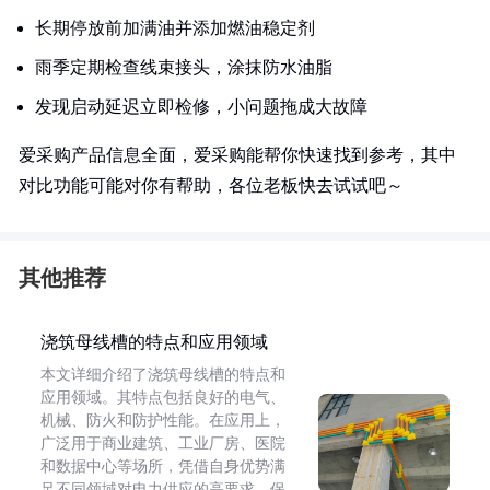
长期停放前加满油并添加燃油稳定剂
雨季定期检查线束接头，涂抹防水油脂
发现启动延迟立即检修，小问题拖成大故障
爱采购产品信息全面，爱采购能帮你快速找到参考，其中
对比功能可能对你有帮助，各位老板快去试试吧～
其他推荐
浇筑母线槽的特点和应用领域
本文详细介绍了浇筑母线槽的特点和
应用领域。其特点包括良好的电气、
机械、防火和防护性能。在应用上，
广泛用于商业建筑、工业厂房、医院
和数据中心等场所，凭借自身优势满
足不同领域对电力供应的高要求，保