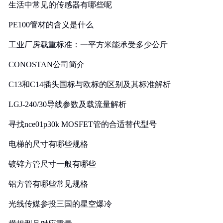
生活中常见的传感器有哪些呢
PE100管材的含义是什么
工业厂房载重标准：一平方米能承受多少公斤
CONOSTAN公司简介
C13和C14插头国标与欧标的区别及其标准解析
LGJ-240/30导线参数及载流量解析
寻找nce01p30k MOSFET管的合适替代型号
电梯的尺寸有哪些规格
镀锌方管尺寸一般有哪些
铝方管有哪些常见规格
光线传媒参投三国的星空爆冷