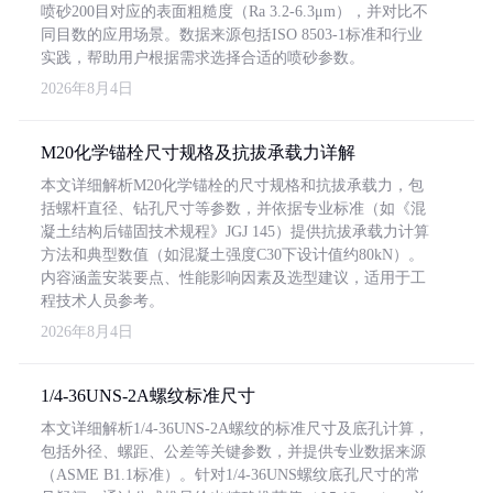
喷砂200目对应的表面粗糙度（Ra 3.2-6.3μm），并对比不
同目数的应用场景。数据来源包括ISO 8503-1标准和行业
实践，帮助用户根据需求选择合适的喷砂参数。
2026年8月4日
M20化学锚栓尺寸规格及抗拔承载力详解
本文详细解析M20化学锚栓的尺寸规格和抗拔承载力，包
括螺杆直径、钻孔尺寸等参数，并依据专业标准（如《混
凝土结构后锚固技术规程》JGJ 145）提供抗拔承载力计算
方法和典型数值（如混凝土强度C30下设计值约80kN）。
内容涵盖安装要点、性能影响因素及选型建议，适用于工
程技术人员参考。
2026年8月4日
1/4-36UNS-2A螺纹标准尺寸
本文详细解析1/4-36UNS-2A螺纹的标准尺寸及底孔计算，
包括外径、螺距、公差等关键参数，并提供专业数据来源
（ASME B1.1标准）。针对1/4-36UNS螺纹底孔尺寸的常