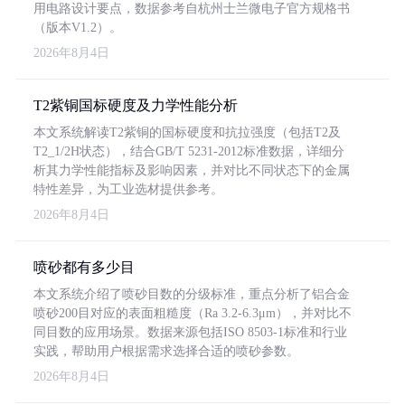
用电路设计要点，数据参考自杭州士兰微电子官方规格书
（版本V1.2）。
2026年8月4日
T2紫铜国标硬度及力学性能分析
本文系统解读T2紫铜的国标硬度和抗拉强度（包括T2及
T2_1/2H状态），结合GB/T 5231-2012标准数据，详细分
析其力学性能指标及影响因素，并对比不同状态下的金属
特性差异，为工业选材提供参考。
2026年8月4日
喷砂都有多少目
本文系统介绍了喷砂目数的分级标准，重点分析了铝合金
喷砂200目对应的表面粗糙度（Ra 3.2-6.3μm），并对比不
同目数的应用场景。数据来源包括ISO 8503-1标准和行业
实践，帮助用户根据需求选择合适的喷砂参数。
2026年8月4日