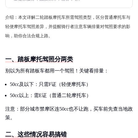
介绍：
本文详解二轮踏板摩托车所需驾照类型，区分普通摩托车与
轻便摩托车驾照差异，并提醒骑行者注意车辆排量对驾照要求的影
响，助你合法合规上路。
一、踏板摩托驾照分两类
别以为所有踏板车都用一个驾照！关键看排量：
50cc及以下：只需F证（轻便摩托车）
50cc以上：需E证（普通二轮摩托车）
注意：部分城市禁摩区连50cc也不让跑，买车前先查当地政
策。
二、这些情况容易搞错