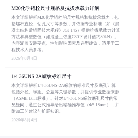
M20化学锚栓尺寸规格及抗拔承载力详解
本文详细解析M20化学锚栓的尺寸规格和抗拔承载力，包
括螺杆直径、钻孔尺寸等参数，并依据专业标准（如《混
凝土结构后锚固技术规程》JGJ 145）提供抗拔承载力计算
方法和典型数值（如混凝土强度C30下设计值约80kN）。
内容涵盖安装要点、性能影响因素及选型建议，适用于工
程技术人员参考。
2026年8月4日
1/4-36UNS-2A螺纹标准尺寸
本文详细解析1/4-36UNS-2A螺纹的标准尺寸及底孔计算，
包括外径、螺距、公差等关键参数，并提供专业数据来源
（ASME B1.1标准）。针对1/4-36UNS螺纹底孔尺寸的常
见疑问，通过公式推导给出精确推荐值（Φ5.18mm），并
附加工艺建议与扩展知识。
2026年8月4日