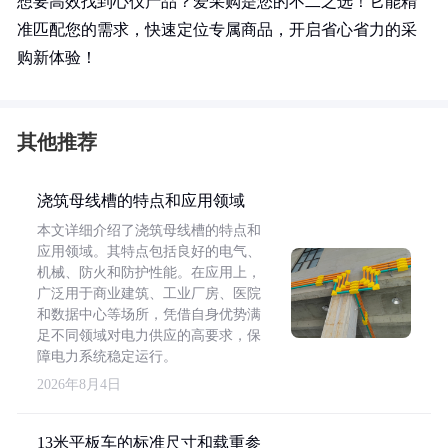
想要高效找到心仪产品？爱采购是您的不二之选！它能精
准匹配您的需求，快速定位专属商品，开启省心省力的采
购新体验！
其他推荐
浇筑母线槽的特点和应用领域
本文详细介绍了浇筑母线槽的特点和
应用领域。其特点包括良好的电气、
机械、防火和防护性能。在应用上，
广泛用于商业建筑、工业厂房、医院
和数据中心等场所，凭借自身优势满
足不同领域对电力供应的高要求，保
障电力系统稳定运行。
2026年8月4日
13米平板车的标准尺寸和载重参