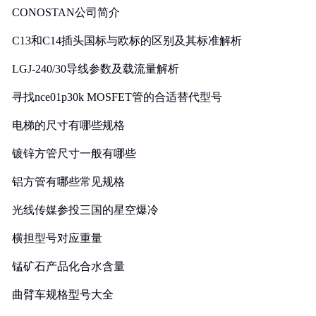
CONOSTAN公司简介
C13和C14插头国标与欧标的区别及其标准解析
LGJ-240/30导线参数及载流量解析
寻找nce01p30k MOSFET管的合适替代型号
电梯的尺寸有哪些规格
镀锌方管尺寸一般有哪些
铝方管有哪些常见规格
光线传媒参投三国的星空爆冷
横担型号对应重量
锰矿石产品化合水含量
曲臂车规格型号大全