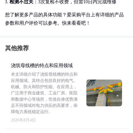
检测不过关
：3次复检不收费，但需10日内完成维修
想了解更多产品的具体功能？爱采购平台上有详细的产品
参数和用户评价可以参考。快来看看吧！
其他推荐
浇筑母线槽的特点和应用领域
本文详细介绍了浇筑母线槽的特点和
应用领域。其特点包括良好的电气、
机械、防火和防护性能。在应用上，
广泛用于商业建筑、工业厂房、医院
和数据中心等场所，凭借自身优势满
足不同领域对电力供应的高要求，保
障电力系统稳定运行。
2026年8月4日