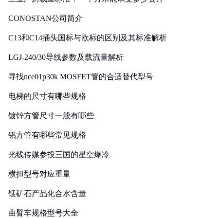
CONOSTAN公司简介
C13和C14插头国标与欧标的区别及其标准解析
LGJ-240/30导线参数及载流量解析
寻找nce01p30k MOSFET管的合适替代型号
电梯的尺寸有哪些规格
镀锌方管尺寸一般有哪些
铝方管有哪些常见规格
光线传媒参投三国的星空爆冷
横担型号对应重量
锰矿石产品化合水含量
曲臂车规格型号大全