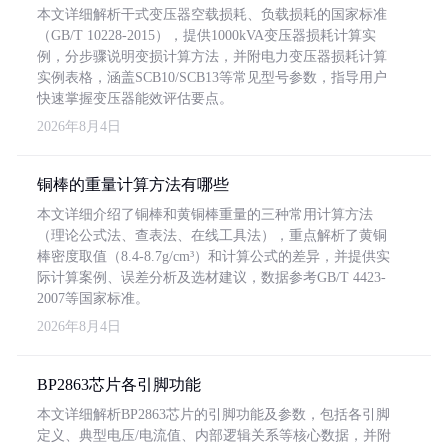
本文详细解析干式变压器空载损耗、负载损耗的国家标准
（GB/T 10228-2015），提供1000kVA变压器损耗计算实
例，分步骤说明变损计算方法，并附电力变压器损耗计算
实例表格，涵盖SCB10/SCB13等常见型号参数，指导用户
快速掌握变压器能效评估要点。
2026年8月4日
铜棒的重量计算方法有哪些
本文详细介绍了铜棒和黄铜棒重量的三种常用计算方法
（理论公式法、查表法、在线工具法），重点解析了黄铜
棒密度取值（8.4-8.7g/cm³）和计算公式的差异，并提供实
际计算案例、误差分析及选材建议，数据参考GB/T 4423-
2007等国家标准。
2026年8月4日
BP2863芯片各引脚功能
本文详细解析BP2863芯片的引脚功能及参数，包括各引脚
定义、典型电压/电流值、内部逻辑关系等核心数据，并附