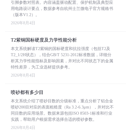
引脚参数对照表。内容涵盖驱动配置、保护机制及典型应
用电路设计要点，数据参考自杭州士兰微电子官方规格书
（版本V1.2）。
2026年8月4日
T2紫铜国标硬度及力学性能分析
本文系统解读T2紫铜的国标硬度和抗拉强度（包括T2及
T2_1/2H状态），结合GB/T 5231-2012标准数据，详细分
析其力学性能指标及影响因素，并对比不同状态下的金属
特性差异，为工业选材提供参考。
2026年8月4日
喷砂都有多少目
本文系统介绍了喷砂目数的分级标准，重点分析了铝合金
喷砂200目对应的表面粗糙度（Ra 3.2-6.3μm），并对比不
同目数的应用场景。数据来源包括ISO 8503-1标准和行业
实践，帮助用户根据需求选择合适的喷砂参数。
2026年8月4日