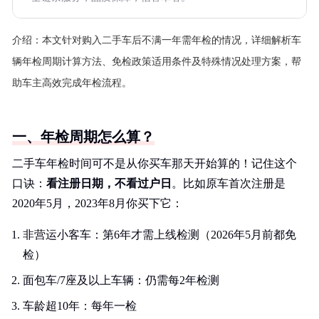
介绍：
本文针对购入二手车后不满一年需年检的情况，详细解析车
辆年检周期计算方法、免检政策适用条件及特殊情况处理方案，帮
助车主高效完成年检流程。
一、年检周期怎么算？
二手车年检时间可不是从你买车那天开始算的！记住这个
口诀：
看注册日期，不看过户日
。比如原车首次注册是
2020年5月，2023年8月你买下它：
非营运小客车：第6年才需上线检测（2026年5月前都免
检）
面包车/7座及以上车辆：仍需每2年检测
车龄超10年：每年一检