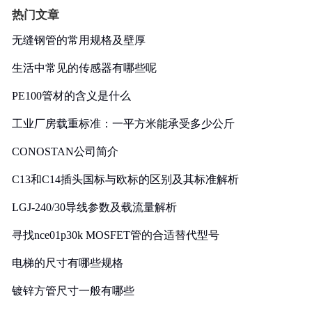
热门文章
无缝钢管的常用规格及壁厚
生活中常见的传感器有哪些呢
PE100管材的含义是什么
工业厂房载重标准：一平方米能承受多少公斤
CONOSTAN公司简介
C13和C14插头国标与欧标的区别及其标准解析
LGJ-240/30导线参数及载流量解析
寻找nce01p30k MOSFET管的合适替代型号
电梯的尺寸有哪些规格
镀锌方管尺寸一般有哪些