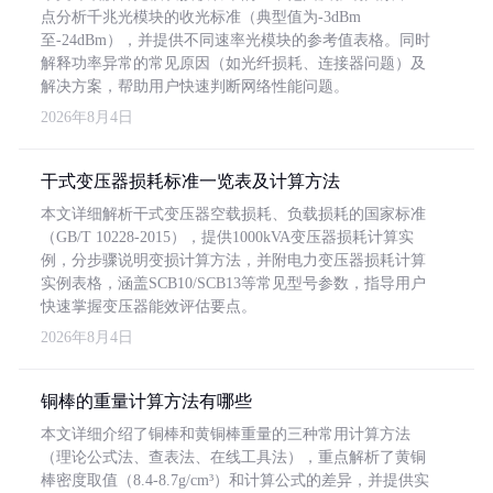
点分析千兆光模块的收光标准（典型值为-3dBm
至-24dBm），并提供不同速率光模块的参考值表格。同时
解释功率异常的常见原因（如光纤损耗、连接器问题）及
解决方案，帮助用户快速判断网络性能问题。
2026年8月4日
干式变压器损耗标准一览表及计算方法
本文详细解析干式变压器空载损耗、负载损耗的国家标准
（GB/T 10228-2015），提供1000kVA变压器损耗计算实
例，分步骤说明变损计算方法，并附电力变压器损耗计算
实例表格，涵盖SCB10/SCB13等常见型号参数，指导用户
快速掌握变压器能效评估要点。
2026年8月4日
铜棒的重量计算方法有哪些
本文详细介绍了铜棒和黄铜棒重量的三种常用计算方法
（理论公式法、查表法、在线工具法），重点解析了黄铜
棒密度取值（8.4-8.7g/cm³）和计算公式的差异，并提供实