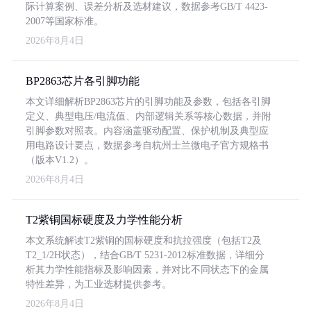
际计算案例、误差分析及选材建议，数据参考GB/T 4423-
2007等国家标准。
2026年8月4日
BP2863芯片各引脚功能
本文详细解析BP2863芯片的引脚功能及参数，包括各引脚
定义、典型电压/电流值、内部逻辑关系等核心数据，并附
引脚参数对照表。内容涵盖驱动配置、保护机制及典型应
用电路设计要点，数据参考自杭州士兰微电子官方规格书
（版本V1.2）。
2026年8月4日
T2紫铜国标硬度及力学性能分析
本文系统解读T2紫铜的国标硬度和抗拉强度（包括T2及
T2_1/2H状态），结合GB/T 5231-2012标准数据，详细分
析其力学性能指标及影响因素，并对比不同状态下的金属
特性差异，为工业选材提供参考。
2026年8月4日