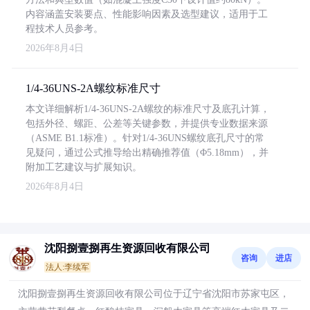
内容涵盖安装要点、性能影响因素及选型建议，适用于工
程技术人员参考。
2026年8月4日
1/4-36UNS-2A螺纹标准尺寸
本文详细解析1/4-36UNS-2A螺纹的标准尺寸及底孔计算，
包括外径、螺距、公差等关键参数，并提供专业数据来源
（ASME B1.1标准）。针对1/4-36UNS螺纹底孔尺寸的常
见疑问，通过公式推导给出精确推荐值（Φ5.18mm），并
附加工艺建议与扩展知识。
2026年8月4日
沈阳捌壹捌再生资源回收有限公司
咨询
进店
法人:李续军
沈阳捌壹捌再生资源回收有限公司位于辽宁省沈阳市苏家屯区，