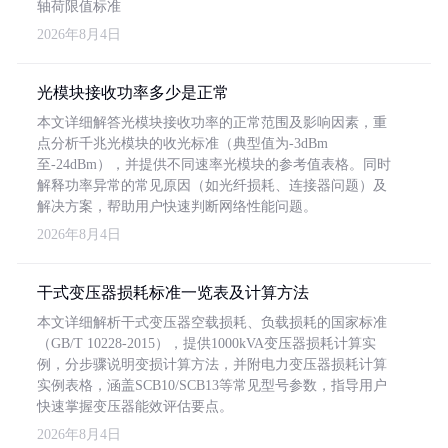
轴荷限值标准
2026年8月4日
光模块接收功率多少是正常
本文详细解答光模块接收功率的正常范围及影响因素，重
点分析千兆光模块的收光标准（典型值为-3dBm
至-24dBm），并提供不同速率光模块的参考值表格。同时
解释功率异常的常见原因（如光纤损耗、连接器问题）及
解决方案，帮助用户快速判断网络性能问题。
2026年8月4日
干式变压器损耗标准一览表及计算方法
本文详细解析干式变压器空载损耗、负载损耗的国家标准
（GB/T 10228-2015），提供1000kVA变压器损耗计算实
例，分步骤说明变损计算方法，并附电力变压器损耗计算
实例表格，涵盖SCB10/SCB13等常见型号参数，指导用户
快速掌握变压器能效评估要点。
2026年8月4日